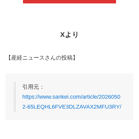
Xより
【産経ニュースさんの投稿】
引用元：
https://www.sankei.com/article/2026050
2-65LEQHL6FVE3DLZAVAX2MFU3RY/