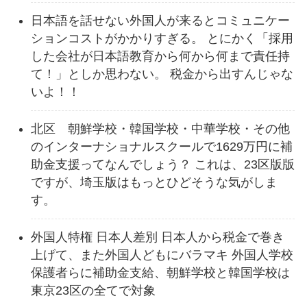
日本語を話せない外国人が来るとコミュニケー
ションコストがかかりすぎる。 とにかく「採用
した会社が日本語教育から何から何まで責任持
て！」としか思わない。 税金から出すんじゃな
いよ！！
北区 朝鮮学校・韓国学校・中華学校・その他
のインターナショナルスクールで1629万円に補
助金支援ってなんでしょう？ これは、23区版版
ですが、埼玉版はもっとひどそうな気がしま
す。
外国人特権 日本人差別 日本人から税金で巻き
上げて、また外国人どもにバラマキ 外国人学校
保護者らに補助金支給、朝鮮学校と韓国学校は
東京23区の全てで対象