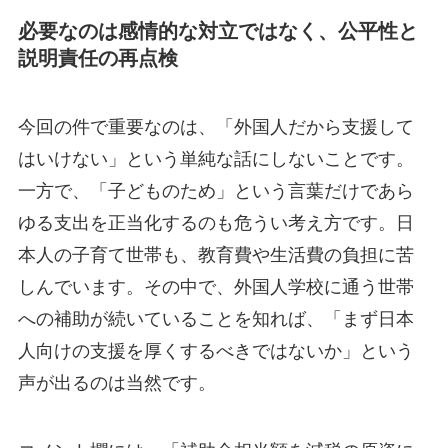
必要なのは感情的な対立ではなく、公平性と
説明責任の再点検
今回の件で重要なのは、「外国人だから支援して
はいけない」という単純な話にしないことです。
一方で、「子どものため」という言葉だけであら
ゆる支出を正当化するのも危うい考え方です。日
本人の子育て世帯も、教育費や生活費の負担に苦
しんでいます。その中で、外国人学校に通う世帯
への補助が続いていることを知れば、「まず日本
人向けの支援を厚くするべきではないか」という
声が出るのは当然です。