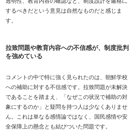
透明性、教育内容の確認など、制度設計を厳格に
するべきだという意見は自然なものだと感じま
す。
拉致問題や教育内容への不信感が、制度批判
を強めている
コメントの中で特に強く見られたのは、朝鮮学校
への補助に対する不信感です。拉致問題が未解決
であることを踏まえ、「なぜこの状況で補助の対
象にするのか」と疑問を持つ人は少なくありませ
ん。これは単なる感情論ではなく、国民感情や安
全保障上の懸念とも結びついた問題です。