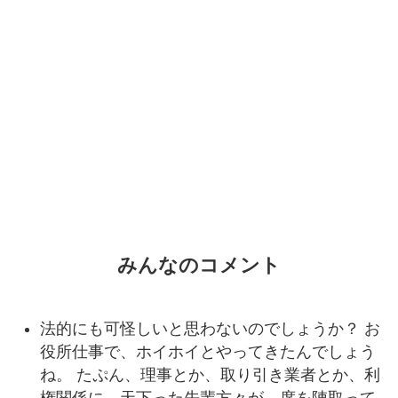
みんなのコメント
法的にも可怪しいと思わないのでしょうか？ お
役所仕事で、ホイホイとやってきたんでしょう
ね。 たぷん、理事とか、取り引き業者とか、利
権関係に、天下った先輩方々が、席を陣取って