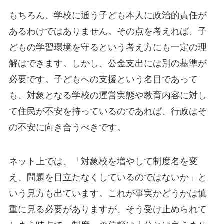
もちろん、学校に通う子ども本人に政治的責任が
あるわけではありません。その点を考えれば、子
どもの学習環境を守るという考え方にも一定の理
解はできます。しかし、公金支出には別の基準が
必要です。子どもへの支援という名目であって
も、対象となる学校の運営実態や教育内容に対し
て住民が不安を持っているのであれば、行政はそ
の不安に向き合うべきです。
ネット上では、「対象校を増やして制度名を変
え、問題を目立たなくしているのではないか」と
いう見方も出ています。これが事実かどうかは慎
重に見る必要がありますが、そう受け止められて