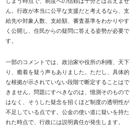
しまう時点で、制度への信頼は十分とは言えませ
ん。行政が本当に公平な支援だと考えるなら、支
給先や対象人数、支給額、審査基準をわかりやす
く公開し、住民からの疑問に答える姿勢が必要で
す。
一部のコメントでは、政治家や役所の利権、天下
り、癒着を疑う声もありました。ただし、具体的
な根拠が示されていない段階で断定することはで
きません。問題にすべきなのは、憶測そのもので
はなく、そうした疑念を招くほど制度の透明性が
不足している点です。公金の使い道に疑いを持た
れた時点で、行政には説明責任が発生します。