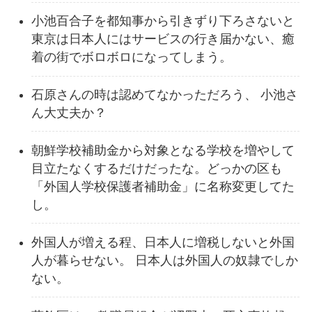
小池百合子を都知事から引きずり下ろさないと
東京は日本人にはサービスの行き届かない、癒
着の街でボロボロになってしまう。
石原さんの時は認めてなかっただろう、 小池さ
ん大丈夫か？
朝鮮学校補助金から対象となる学校を増やして
目立たなくするだけだったな。どっかの区も
「外国人学校保護者補助金」に名称変更してた
し。
外国人が増える程、日本人に増税しないと外国
人が暮らせない。 日本人は外国人の奴隷でしか
ない。