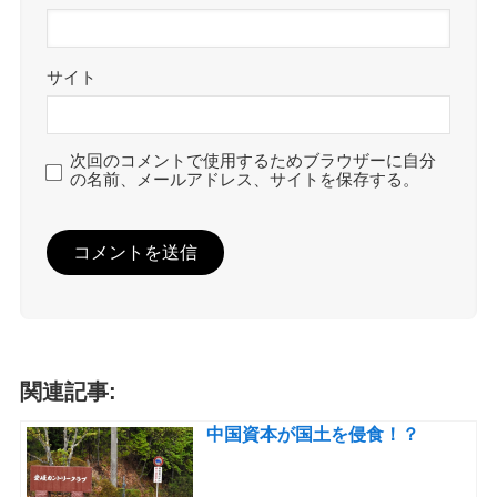
サイト
次回のコメントで使用するためブラウザーに自分
の名前、メールアドレス、サイトを保存する。
関連記事:
中国資本が国土を侵食！？