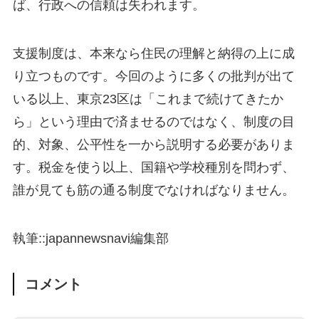
ば、行政への信頼は失われます。
支援制度は、本来なら住民の理解と納得の上に成
り立つものです。今回のように多くの批判が出て
いる以上、東京23区は「これまで続けてきたか
ら」という理由で済ませるのではなく、制度の目
的、対象、公平性を一から説明する必要がありま
す。税金を使う以上、国籍や学校種別を問わず、
誰が見ても筋の通る制度でなければなりません。
執筆::japannewsnavi編集部
コメント