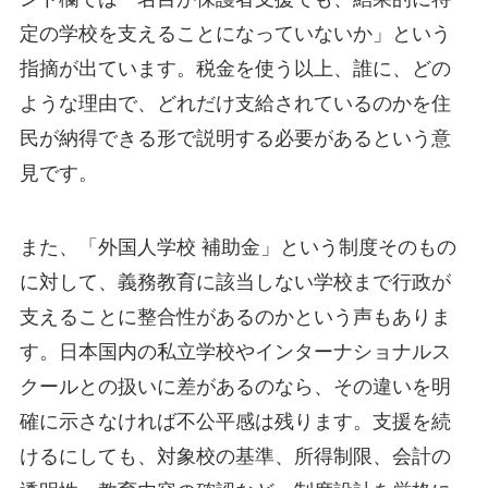
定の学校を支えることになっていないか」という
指摘が出ています。税金を使う以上、誰に、どの
ような理由で、どれだけ支給されているのかを住
民が納得できる形で説明する必要があるという意
見です。
また、「外国人学校 補助金」という制度そのもの
に対して、義務教育に該当しない学校まで行政が
支えることに整合性があるのかという声もありま
す。日本国内の私立学校やインターナショナルス
クールとの扱いに差があるのなら、その違いを明
確に示さなければ不公平感は残ります。支援を続
けるにしても、対象校の基準、所得制限、会計の