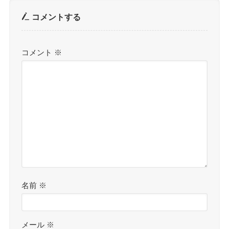
コメントする
コメント
※
名前
※
メール
※