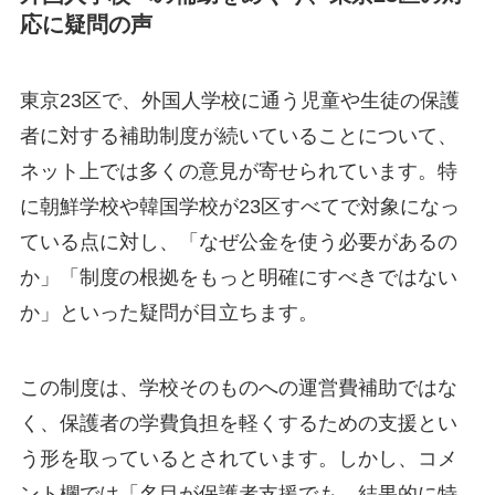
応に疑問の声
東京23区で、外国人学校に通う児童や生徒の保護
者に対する補助制度が続いていることについて、
ネット上では多くの意見が寄せられています。特
に朝鮮学校や韓国学校が23区すべてで対象になっ
ている点に対し、「なぜ公金を使う必要があるの
か」「制度の根拠をもっと明確にすべきではない
か」といった疑問が目立ちます。
この制度は、学校そのものへの運営費補助ではな
く、保護者の学費負担を軽くするための支援とい
う形を取っているとされています。しかし、コメ
ント欄では「名目が保護者支援でも、結果的に特