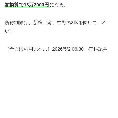
額換算で13万2000円
になる。
所得制限は、新宿、港、中野の3区を除いて、な
い。
［全文は引用元へ…］2026/5/2 06:30 有料記事