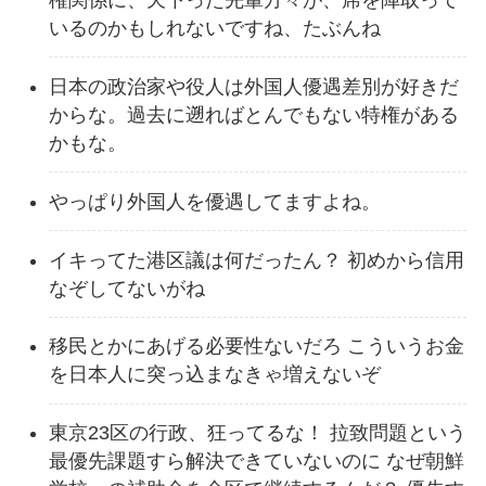
いるのかもしれないですね、たぶんね
日本の政治家や役人は外国人優遇差別が好きだ
からな。過去に遡ればとんでもない特権がある
かもな。
やっぱり外国人を優遇してますよね。
イキってた港区議は何だったん？ 初めから信用
なぞしてないがね
移民とかにあげる必要性ないだろ こういうお金
を日本人に突っ込まなきゃ増えないぞ
東京23区の行政、狂ってるな！ 拉致問題という
最優先課題すら解決できていないのに なぜ朝鮮