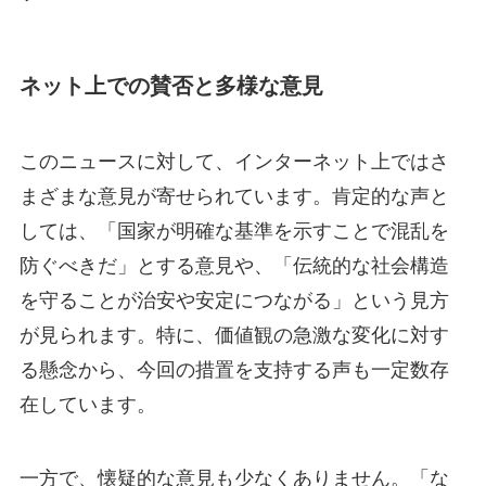
ネット上での賛否と多様な意見
このニュースに対して、インターネット上ではさ
まざまな意見が寄せられています。肯定的な声と
しては、「国家が明確な基準を示すことで混乱を
防ぐべきだ」とする意見や、「伝統的な社会構造
を守ることが治安や安定につながる」という見方
が見られます。特に、価値観の急激な変化に対す
る懸念から、今回の措置を支持する声も一定数存
在しています。
一方で、懐疑的な意見も少なくありません。「な