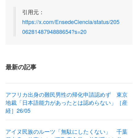
引用元：
https://x.com/EnsedeCiencia/status/205
0628148794888654?s=20
最新の記事
アフリカ出身の難民男性の帰化申請認めず 東京
地裁「日本語能力があったとは認めらない」［産
経］26/05
アイヌ民族のルーツ「無駄にしたくない」 千葉