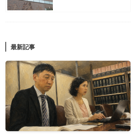
明
最新記事