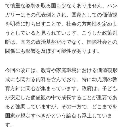
て慎重な姿勢を取る国も少なくありません。ハン
ガリーはその代表例とされ、国家としての価値観
を明確に打ち出すことで、社会の方向性を定めよ
うとしていると見られています。こうした政策判
断は、国内の政治基盤だけでなく、国際社会との
関係にも影響を及ぼす可能性があります。
今回の改正は、教育や家庭環境における価値観形
成にも関わる内容を含んでおり、特に幼児期の教
育方針に関心が集まっています。政府は、子ども
が安定した価値観の中で成長することが重要であ
ると強調していますが、その一方で、どこまでを
国家が規定すべきかという論点も浮上していま
す。