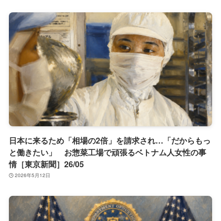
日本に来るため「相場の2倍」を請求され…「だからもっ
と働きたい」 お惣菜工場で頑張るベトナム人女性の事
情［東京新聞］26/05
2026年5月12日