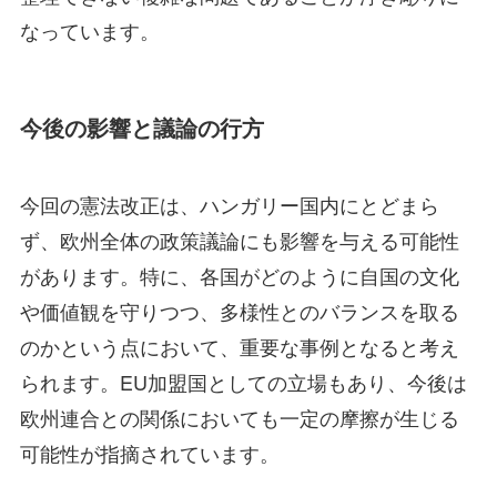
なっています。
今後の影響と議論の行方
今回の憲法改正は、ハンガリー国内にとどまら
ず、欧州全体の政策議論にも影響を与える可能性
があります。特に、各国がどのように自国の文化
や価値観を守りつつ、多様性とのバランスを取る
のかという点において、重要な事例となると考え
られます。EU加盟国としての立場もあり、今後は
欧州連合との関係においても一定の摩擦が生じる
可能性が指摘されています。