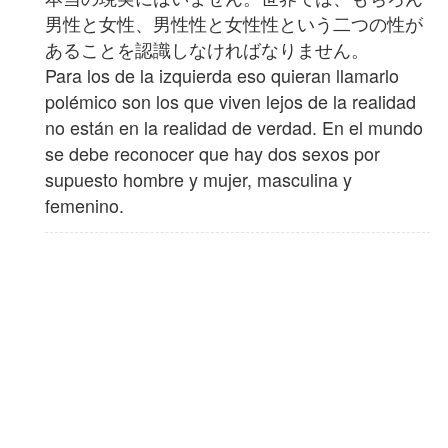
男性と女性、男性性と女性性という二つの性が
あることを認識しなければなりません。
Para los de la izquierda eso quieran llamarlo
polémico son los que viven lejos de la realidad
no están en la realidad de verdad. En el mundo
se debe reconocer que hay dos sexos por
supuesto hombre y mujer, masculina y
femenino.