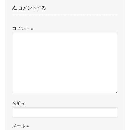
コメントする
コメント
※
名前
※
メール
※