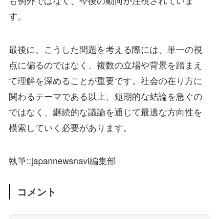
す。
最後に、こうした問題を考える際には、単一の視
点に偏るのではなく、複数の立場や背景を踏まえ
て理解を深めることが重要です。社会の在り方に
関わるテーマである以上、短期的な結論を急ぐの
ではなく、継続的な議論を通じて最適な方向性を
模索していく必要があります。
執筆::japannewsnavi編集部
コメント