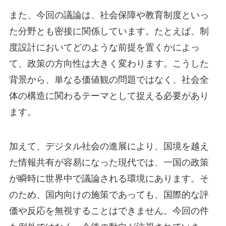
また、今回の議論は、社会保障や教育制度といっ
た分野とも密接に関係しています。たとえば、制
度設計においてどのような前提を置くかによっ
て、政策の方向性は大きく変わります。こうした
背景から、単なる価値観の問題ではなく、社会全
体の構造に関わるテーマとして捉える必要があり
ます。
加えて、デジタル社会の進展により、国境を越え
た情報共有が容易になった現代では、一国の政策
が瞬時に世界中で議論される環境にあります。そ
のため、国内向けの施策であっても、国際的な評
価や反応を無視することはできません。今回の件
も例外ではなく、今後の動向が注視されていま