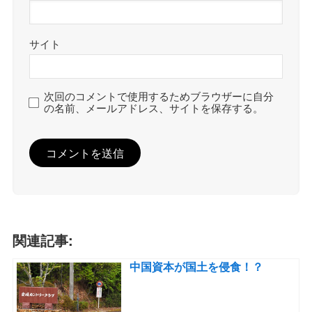
サイト
次回のコメントで使用するためブラウザーに自分
の名前、メールアドレス、サイトを保存する。
関連記事:
中国資本が国土を侵食！？