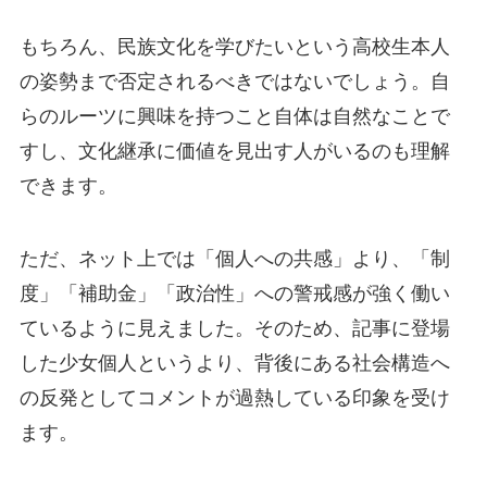
もちろん、民族文化を学びたいという高校生本人
の姿勢まで否定されるべきではないでしょう。自
らのルーツに興味を持つこと自体は自然なことで
すし、文化継承に価値を見出す人がいるのも理解
できます。
ただ、ネット上では「個人への共感」より、「制
度」「補助金」「政治性」への警戒感が強く働い
ているように見えました。そのため、記事に登場
した少女個人というより、背後にある社会構造へ
の反発としてコメントが過熱している印象を受け
ます。