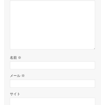
名前
※
メール
※
サイト