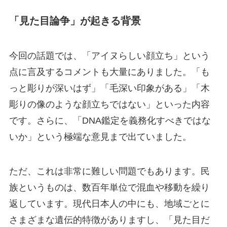
「見た目論争」が起きる背景
今回の話題では、「アイヌらしい顔立ち」という
点に言及するコメントも大量にありました。「も
っと彫りが深いはず」「毛深い印象がある」「木
彫りの像のような顔立ちではない」といった内容
です。さらに、「DNA鑑定を義務化すべきではな
いか」という極端な意見まで出ていました。
ただ、これは非常に難しい問題でもあります。民
族というものは、数百年単位で混血や移動を繰り
返しています。現代日本人の中にも、地域ごとに
さまざまな遺伝的特徴がありますし、「見た目だ