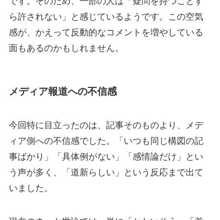
です。そのため、一部の人は「疑問を持つことす
ら許されない」と感じているようです。この空気
感が、かえって反動的なコメントを増やしている
面もあるのかもしれません。
メディア報道への不信感
今回特に目立ったのは、記事そのものより、メデ
ィア側への不信感でした。「いつも同じ構図の記
事ばかり」「具体例がない」「感情論だけ」とい
う声が多く、「道新らしい」という反応まで出て
いました。