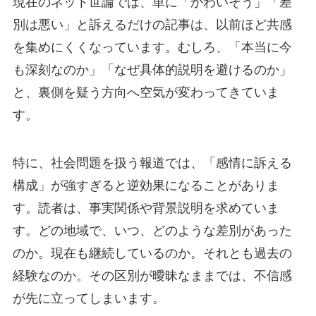
現在のネット世論では、単に「かわいそう」「差
別は悪い」と訴えるだけの記事は、以前ほど共感
を集めにくくなっています。むしろ、「本当に今
も深刻なのか」「なぜ具体的説明を避けるのか」
と、裏側を疑う方向へ空気が変わってきていま
す。
特に、社会問題を扱う報道では、「感情に訴える
構成」が強すぎると逆効果になることがありま
す。読者は、事実関係や背景説明を求めていま
す。どの地域で、いつ、どのような差別があった
のか。現在も継続しているのか。それとも過去の
経験なのか。その区別が曖昧なままでは、不信感
が先に立ってしまいます。