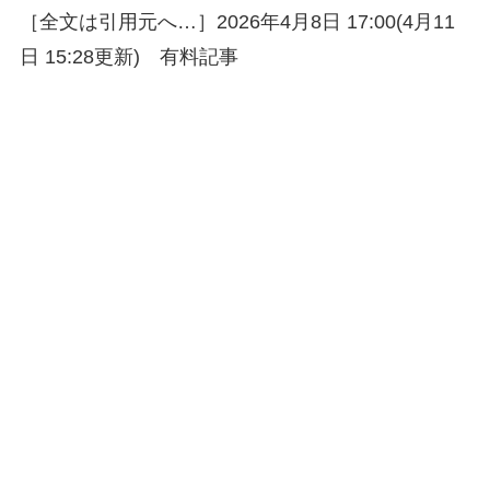
［全文は引用元へ…］2026年4月8日 17:00(4月11
日 15:28更新) 有料記事