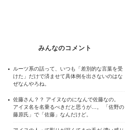
みんなのコメント
ルーツ系の話って、いつも「差別的な言葉を受
けた」だけで済ませて具体例を出さないのはな
ぜなんやろね。
佐藤さん？？ アイヌなのになんで佐藤なの。
アイヌ名を名乗るべきだと思うが…。 「佐野の
藤原氏」で「佐藤」なんだけど。