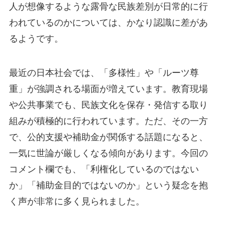
人が想像するような露骨な民族差別が日常的に行
われているのかについては、かなり認識に差があ
るようです。
最近の日本社会では、「多様性」や「ルーツ尊
重」が強調される場面が増えています。教育現場
や公共事業でも、民族文化を保存・発信する取り
組みが積極的に行われています。ただ、その一方
で、公的支援や補助金が関係する話題になると、
一気に世論が厳しくなる傾向があります。今回の
コメント欄でも、「利権化しているのではない
か」「補助金目的ではないのか」という疑念を抱
く声が非常に多く見られました。