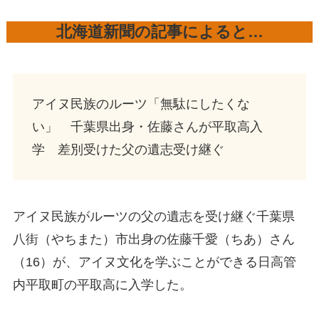
北海道新聞の記事によると…
アイヌ民族のルーツ「無駄にしたくな
い」 千葉県出身・佐藤さんが平取高入
学 差別受けた父の遺志受け継ぐ
アイヌ民族がルーツの父の遺志を受け継ぐ千葉県
八街（やちまた）市出身の佐藤千愛（ちあ）さん
（16）が、アイヌ文化を学ぶことができる日高管
内平取町の平取高に入学した。