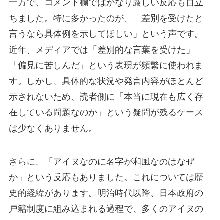
一方で、コメント欄ではかなり厳しい反応も目立
ちました。特に多かったのが、「差別を受けたと
言うなら具体例を示してほしい」という声です。
近年、メディアでは「差別的な言葉を受けた」
「偏見に苦しんだ」という表現が頻繁に使われま
す。しかし、具体的な状況や発言内容がほとんど
示されないため、読者側に「本当に現在も広く存
在している問題なのか」という疑問が残るケース
は少なくありません。
さらに、「アイヌなのに名字が和風なのはなぜ
か」という反応もありました。これについては歴
史的経緯があります。明治時代以降、日本政府の
戸籍制度に組み込まれる過程で、多くのアイヌの