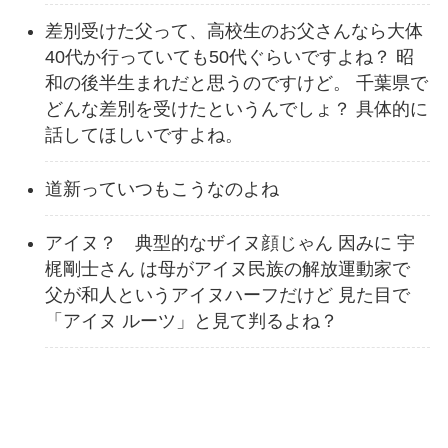
差別受けた父って、高校生のお父さんなら大体
40代か行っていても50代ぐらいですよね？ 昭
和の後半生まれだと思うのですけど。 千葉県で
どんな差別を受けたというんでしょ？ 具体的に
話してほしいですよね。
道新っていつもこうなのよね
アイヌ？ 典型的なザイヌ顔じゃん 因みに 宇
梶剛士さん は母がアイヌ民族の解放運動家で
父が和人というアイヌハーフだけど 見た目で
「アイヌ ルーツ」と見て判るよね？