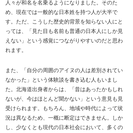
人々が和名を名乗るようになりました。そのた
め、現在では一般的な日本姓を持つ人が大半で
す。ただ、こうした歴史的背景を知らない人にと
っては、「見た目も名前も普通の日本人にしか見
えない」という感覚につながりやすいのだと思わ
れます。
また、「自分の周囲のアイヌの人は差別されてい
なかった」という体験談を書き込む人もいまし
た。北海道出身者からは、「昔はあったかもしれ
ないが、今はほとんど聞かない」という意見も見
受けられます。もちろん、地域や時代によって状
況は異なるため、一概に断定はできません。しか
し、少なくとも現代の日本社会において、多くの