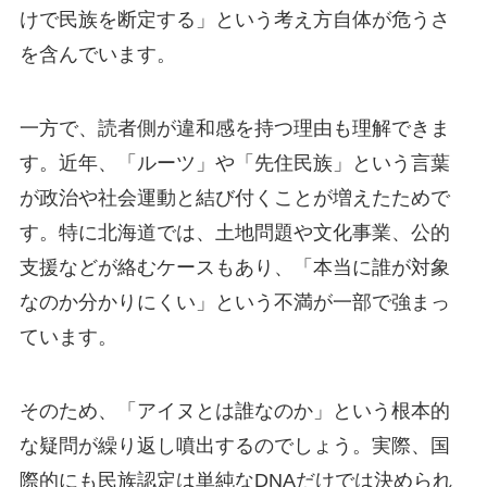
けで民族を断定する」という考え方自体が危うさ
を含んでいます。
一方で、読者側が違和感を持つ理由も理解できま
す。近年、「ルーツ」や「先住民族」という言葉
が政治や社会運動と結び付くことが増えたためで
す。特に北海道では、土地問題や文化事業、公的
支援などが絡むケースもあり、「本当に誰が対象
なのか分かりにくい」という不満が一部で強まっ
ています。
そのため、「アイヌとは誰なのか」という根本的
な疑問が繰り返し噴出するのでしょう。実際、国
際的にも民族認定は単純なDNAだけでは決められ