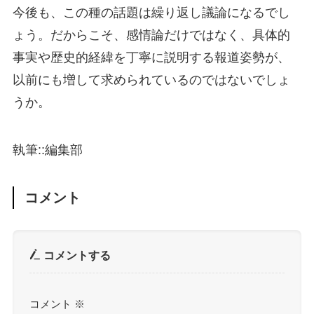
今後も、この種の話題は繰り返し議論になるでし
ょう。だからこそ、感情論だけではなく、具体的
事実や歴史的経緯を丁寧に説明する報道姿勢が、
以前にも増して求められているのではないでしょ
うか。
執筆::編集部
コメント
コメントする
コメント
※