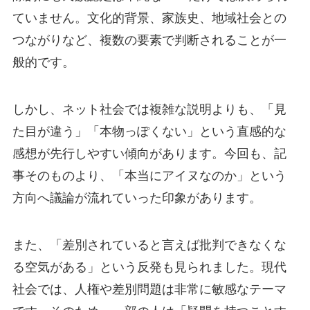
ていません。文化的背景、家族史、地域社会との
つながりなど、複数の要素で判断されることが一
般的です。
しかし、ネット社会では複雑な説明よりも、「見
た目が違う」「本物っぽくない」という直感的な
感想が先行しやすい傾向があります。今回も、記
事そのものより、「本当にアイヌなのか」という
方向へ議論が流れていった印象があります。
また、「差別されていると言えば批判できなくな
る空気がある」という反発も見られました。現代
社会では、人権や差別問題は非常に敏感なテーマ