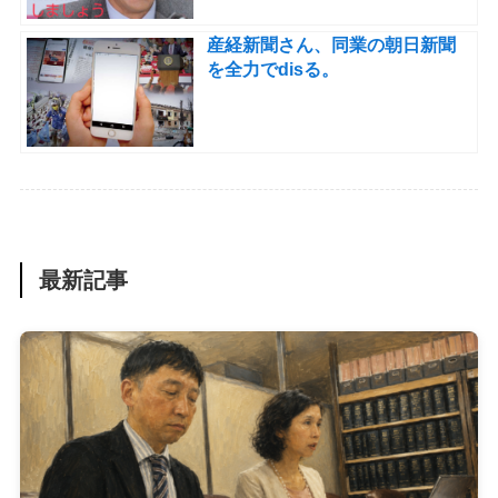
産経新聞さん、同業の朝日新聞
を全力でdisる。
最新記事