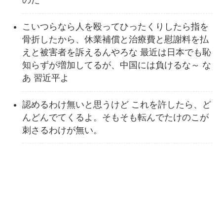
のだ
こいつらなら人を殴ってひったくりしたら指を
骨折したから、休業補償と治療費と慰謝料を払
えと被害者を訴えるんやろな 最近は日本でも恥
知らずが増加してるが、中国には負けるな～ な
あ 習近平よ
認めるわけ無いと思うけど これを許したら、ど
んどんでてくるよ。そもそも転んでたけのこが
刺さるわけが無い。