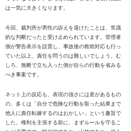
は一気に大きくなります。
今回、裁判所が男性の訴えを退けたことは、常識
的な判断だったと受け止められています。管理者
側が警告表示を設置し、事故後の救助対応も行っ
ていた以上、責任を問うのは難しいでしょう。む
しろ、無断で立ち入った側が自らの行動を省みる
べき事案です。
ネット上の反応も、表現の強さには差があるもの
の、多くは「自分で危険な行動を取った結果まで
他人に責任転嫁するのはおかしい」という趣旨で
した。権利を主張する前に、まずルールを守るこ