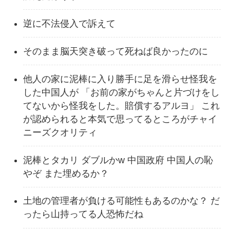
逆に不法侵入で訴えて
そのまま脳天突き破って死ねば良かったのに
他人の家に泥棒に入り勝手に足を滑らせ怪我を
した中国人が 「お前の家がちゃんと片づけをし
てないから怪我をした。賠償するアルヨ」 これ
が認められると本気で思ってるところがチャイ
ニーズクオリティ
泥棒とタカリ ダブルかw 中国政府 中国人の恥
やぞ また埋めるか？
土地の管理者が負ける可能性もあるのかな？ だ
ったら山持ってる人恐怖だね