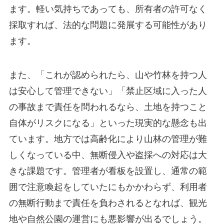
ます。軽い気持ちであっても、所有者の許可なく
採取すれば、法的な問題に発展する可能性があり
ます。
また、「これが認められたら、山や竹林を持つ人
は安心して管理できない」「禁止区域に入った人
の事故まで責任を問われるなら、土地を持つこと
自体がリスクになる」といった現実的な懸念も出
ています。地方では高齢化により山林の管理が難
しくなっている中、無断侵入や盗採への対応は大
きな課題です。管理者が看板を設置し、通常の範
囲で注意喚起をしていたにもかかわらず、利用者
の無断行動まで責任を負わされるとなれば、観光
地や自然公園の運営にも悪影響が出るでしょう。