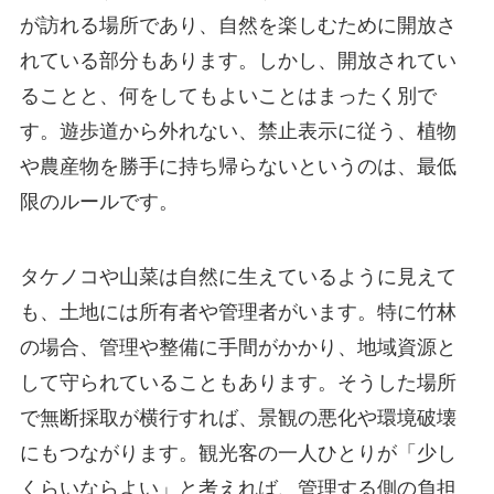
が訪れる場所であり、自然を楽しむために開放さ
れている部分もあります。しかし、開放されてい
ることと、何をしてもよいことはまったく別で
す。遊歩道から外れない、禁止表示に従う、植物
や農産物を勝手に持ち帰らないというのは、最低
限のルールです。
タケノコや山菜は自然に生えているように見えて
も、土地には所有者や管理者がいます。特に竹林
の場合、管理や整備に手間がかかり、地域資源と
して守られていることもあります。そうした場所
で無断採取が横行すれば、景観の悪化や環境破壊
にもつながります。観光客の一人ひとりが「少し
くらいならよい」と考えれば、管理する側の負担