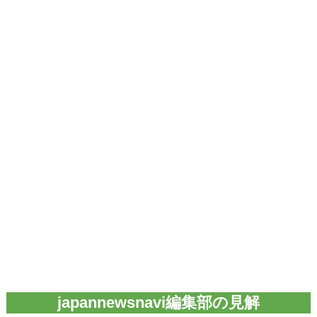
japannewsnavi編集部の見解