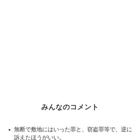
みんなのコメント
無断で敷地にはいった罪と、窃盗罪等で、逆に
訴えたほうがいい。