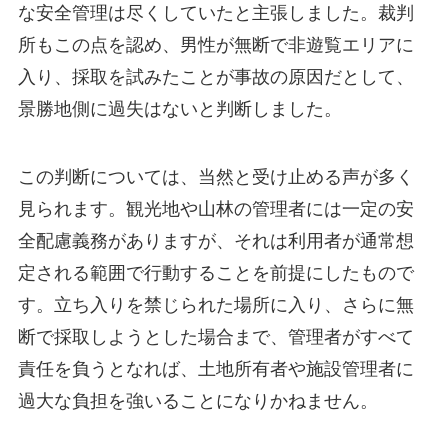
な安全管理は尽くしていたと主張しました。裁判
所もこの点を認め、男性が無断で非遊覧エリアに
入り、採取を試みたことが事故の原因だとして、
景勝地側に過失はないと判断しました。
この判断については、当然と受け止める声が多く
見られます。観光地や山林の管理者には一定の安
全配慮義務がありますが、それは利用者が通常想
定される範囲で行動することを前提にしたもので
す。立ち入りを禁じられた場所に入り、さらに無
断で採取しようとした場合まで、管理者がすべて
責任を負うとなれば、土地所有者や施設管理者に
過大な負担を強いることになりかねません。