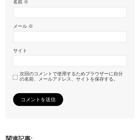
名前
※
メール
※
サイト
次回のコメントで使用するためブラウザーに自分
の名前、メールアドレス、サイトを保存する。
関連記事: