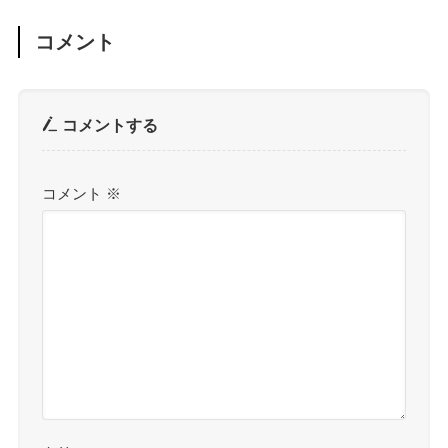
コメント
コメントする
コメント
※