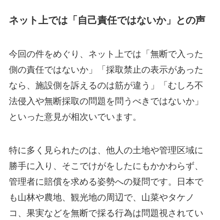
ネット上では「自己責任ではないか」との声
今回の件をめぐり、ネット上では「無断で入った
側の責任ではないか」「採取禁止の表示があった
なら、施設側を訴えるのは筋が違う」「むしろ不
法侵入や無断採取の問題を問うべきではないか」
といった意見が相次いでいます。
特に多く見られたのは、他人の土地や管理区域に
勝手に入り、そこでけがをしたにもかかわらず、
管理者に賠償を求める姿勢への疑問です。日本で
も山林や農地、観光地の周辺で、山菜やタケノ
コ、果実などを無断で採る行為は問題視されてい