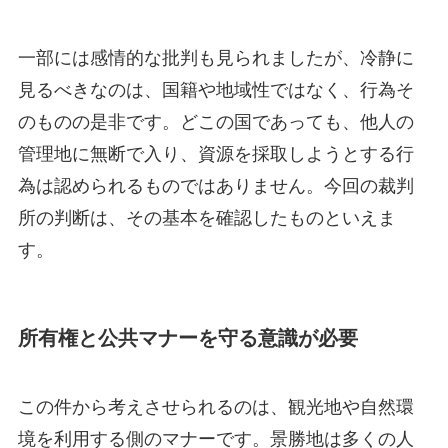
一部には感情的な批判も見られましたが、冷静に
見るべきなのは、国籍や地域性ではなく、行為そ
のものの是非です。どこの国であっても、他人の
管理地に無断で入り、資源を採取しようとする行
為は認められるものではありません。今回の裁判
所の判断は、その基本を確認したものといえま
す。
所有権と公共マナーを守る意識が必要
この件から考えさせられるのは、観光地や自然環
境を利用する側のマナーです。景勝地は多くの人