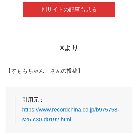
別サイトの記事も見る
Xより
【すももちゃん。さんの投稿】
引用元：
https://www.recordchina.co.jp/b975758-
s25-c30-d0192.html