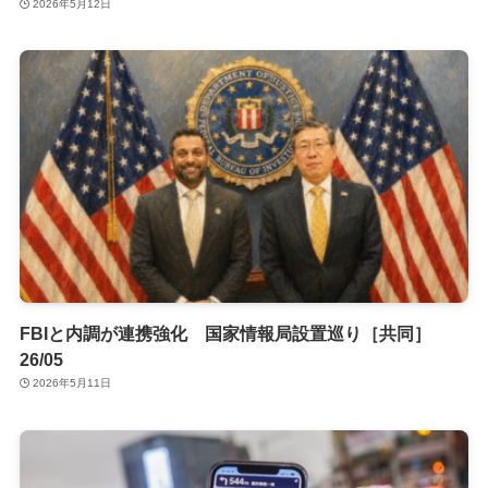
2026年5月12日
FBIと内調が連携強化 国家情報局設置巡り［共同］
26/05
2026年5月11日