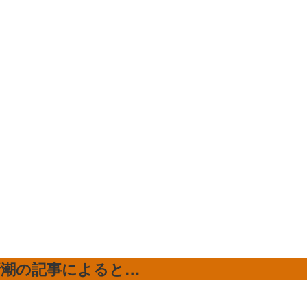
新潮の記事によると…