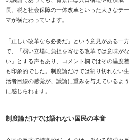
長、税と社会保障の一体改革といった大きなテー
マが横たわっています。
「正しい改革なら必要だ」という意見がある一方
で、「弱い立場に負担を寄せる改革では意味がな
い」とする声もあり、コメント欄ではその温度差
も印象的でした。制度論だけでは割り切れない生
活者目線の感覚が、議論に重みを与えているよう
に感じられます。
制度論だけでは語れない国民の本音
今回の反応で特徴的だったのは、単なる賛成か反