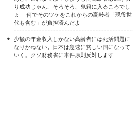
り成功じゃん。そろそろ、鬼籍に入るころでし
ょ。 何でそのツケをこれからの高齢者「現役世
代も含む」が負担済んだよ
少額の年金収入しかない高齢者には死活問題に
なりかねない。日本は急速に貧しい国になって
いく。クソ財務省に本件原則反対します