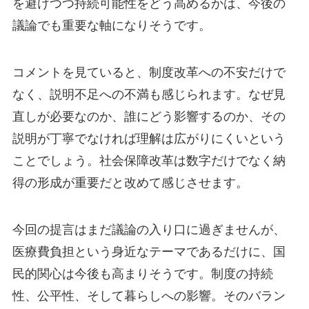
を避けつつ持続可能性をどう高めるかは、今後の
議論でも重要な軸になりそうです。
コメントを見ていると、制度改革への不安だけで
なく、説明不足への不満も感じられます。なぜ見
直しが必要なのか、誰にどう影響するのか、その
説明が丁寧でなければ理解は広がりにくいという
ことでしょう。社会保障改革は数字だけでなく納
得の形成が重要だと改めて感じさせます。
今回の提言はまだ議論の入り口に過ぎませんが、
医療費負担という身近なテーマであるだけに、国
民的関心は今後も高まりそうです。制度の持続
性、公平性、そして暮らしへの影響。そのバラン