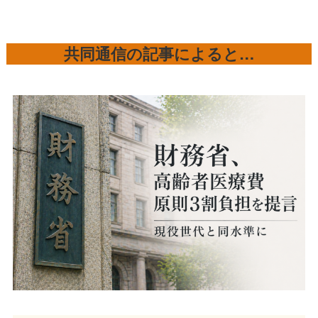
共同通信の記事によると…