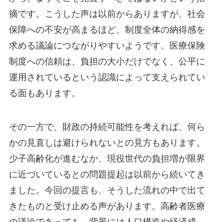
摘です。こうした声は以前からありますが、社会
保障への不安が高まるほど、制度全体の納得感を
求める議論につながりやすいようです。医療保険
制度への信頼は、負担の大小だけでなく、公平に
運用されているという認識によって支えられてい
る面もあります。
その一方で、財政の持続可能性を考えれば、何ら
かの見直しは避けられないとの見方もあります。
少子高齢化が進むなか、現役世代の負担増が限界
に近づいているとの問題提起は以前から続いてき
ました。今回の提言も、そうした流れの中で出て
きたものと受け止める声があります。高齢者医療
の議論であっても、背景には人口構造や経済成