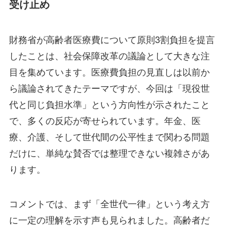
受け止め
財務省が高齢者医療費について原則3割負担を提言
したことは、社会保障改革の議論として大きな注
目を集めています。医療費負担の見直しは以前か
ら議論されてきたテーマですが、今回は「現役世
代と同じ負担水準」という方向性が示されたこと
で、多くの反応が寄せられています。年金、医
療、介護、そして世代間の公平性まで関わる問題
だけに、単純な賛否では整理できない複雑さがあ
ります。
コメントでは、まず「全世代一律」という考え方
に一定の理解を示す声も見られました。高齢者だ