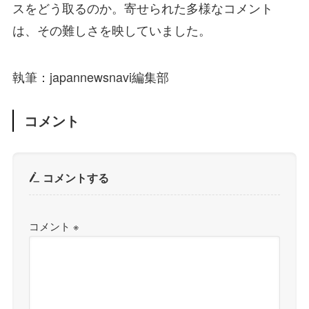
スをどう取るのか。寄せられた多様なコメント
は、その難しさを映していました。
執筆：japannewsnavi編集部
コメント
コメントする
コメント
※