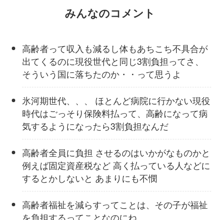
みんなのコメント
高齢者って収入も減るし体もあちこち不具合が
出てくるのに現役世代と同じ3割負担ってさ、
そういう国に落ちたのか・・って思うよ
氷河期世代、、、 ほとんど病院に行かない現役
時代はごっそり保険料払って、高齢になって病
気するようになったら3割負担なんだ
高齢者全員に負担 させるのはいかがなものかと
例えば固定資産税など 高く払っている人などに
するとかしないと あまりにも不憫
高齢者福祉を減らすってことは、その子が福祉
を負担するってことなのにね