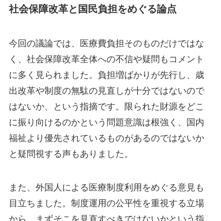
社会保障改革と国民負担をめぐる論点
今回の議論では、医療費負担そのものだけではな
く、社会保障改革全体への不信や疑問もコメント
に多く見られました。負担増ばかりが先行し、歳
出改革や制度の無駄の見直しが十分ではないので
はないか、という指摘です。限られた財源をどこ
に振り向けるのかという問題意識は根強く、国内
福祉より優先されているものがあるのではないか
と疑問視する声もありました。
また、外国人による医療制度利用をめぐる意見も
目立ちました。制度運用の公平性を重視する立場
から、まずそこを見直すべきではないかという指