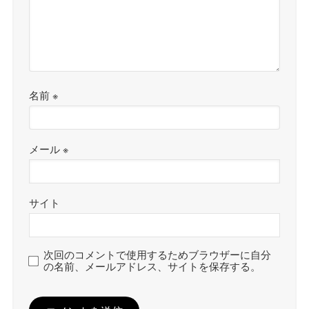
名前
※
メール
※
サイト
次回のコメントで使用するためブラウザーに自分
の名前、メールアドレス、サイトを保存する。