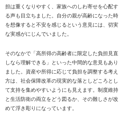
担は重くなりやすく、家族へのしわ寄せを心配す
る声も目立ちました。自分の親が高齢になった時
を想像すると不安を感じるという意見には、切実
な実感がにじんでいました。
そのなかで「高所得の高齢者に限定した負担見直
しなら理解できる」といった中間的な意見もあり
ました。資産や所得に応じて負担を調整する考え
方は、社会保障改革の現実的な落としどころとし
て支持を集めやすいようにも見えます。制度維持
と生活防衛の両立をどう図るか、その難しさが改
めて浮き彫りになっています。