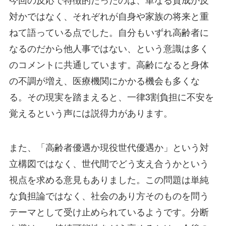
対かではなく、それぞれが自身や家族の将来と重
ねて語っている点でした。自分もいずれ高齢者に
なるのだから他人事ではない、という意識は多く
のコメントに共通しています。高齢になると身体
の不調が増え、医療機関にかかる機会も多くな
る。その現実を踏まえると、一律3割負担に不安を
覚えるという声には説得力があります。
また、「高齢者優遇か現役世代優遇か」という対
立構図ではなく、世代間でどう支え合うかという
視点を求める意見もありました。この問題は単純
な負担論ではなく、社会のあり方そのものを問う
テーマとして受け止められているようです。分断