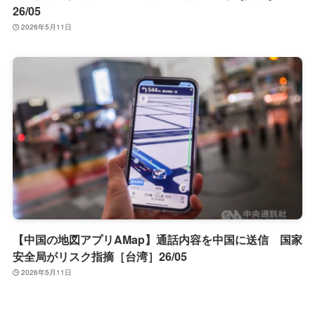
26/05
2026年5月11日
【中国の地図アプリAMap】通話内容を中国に送信 国家
安全局がリスク指摘［台湾］26/05
2026年5月11日