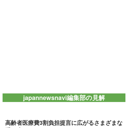
japannewsnavi編集部の見解
高齢者医療費3割負担提言に広がるさまざまな