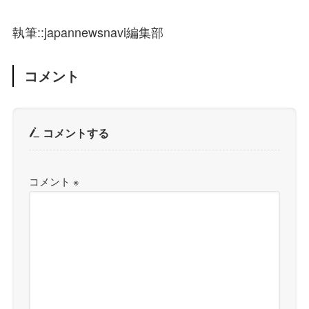
執筆::japannewsnavi編集部
コメント
コメントする
コメント
※