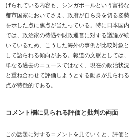
げられている内容も、シンガポールという富裕な
都市国家においてさえ、政府が自ら身を切る姿勢
を示した点に焦点が当たっている。特に日本国内
では、政治家の待遇や財政運営に対する議論が続
いているため、こうした海外の事例が比較対象と
して語られる傾向がある。報道の文脈としては、
単なる過去のニュースではなく、現在の政治状況
と重ね合わせて評価しようとする動きが見られる
点が特徴的である。
コメント欄に見られる評価と批判の両面
この話題に対するコメントを見ていくと、評価と