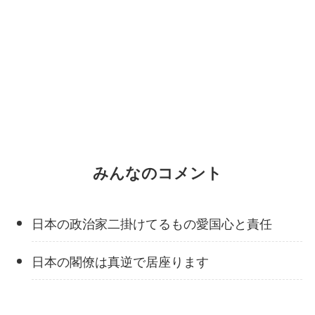
みんなのコメント
日本の政治家二掛けてるもの愛国心と責任
日本の閣僚は真逆で居座ります