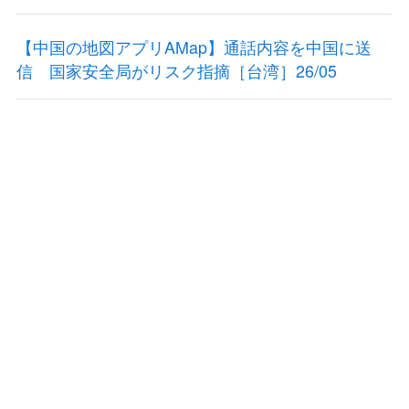
【中国の地図アプリAMap】通話内容を中国に送
信 国家安全局がリスク指摘［台湾］26/05