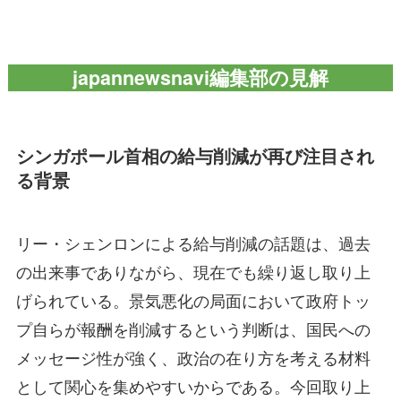
japannewsnavi編集部の見解
シンガポール首相の給与削減が再び注目され
る背景
リー・シェンロンによる給与削減の話題は、過去
の出来事でありながら、現在でも繰り返し取り上
げられている。景気悪化の局面において政府トッ
プ自らが報酬を削減するという判断は、国民への
メッセージ性が強く、政治の在り方を考える材料
として関心を集めやすいからである。今回取り上