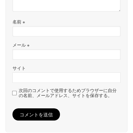
名前
※
メール
※
サイト
次回のコメントで使用するためブラウザーに自分
の名前、メールアドレス、サイトを保存する。