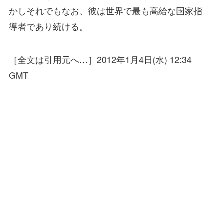
かしそれでもなお、彼は世界で最も高給な国家指
導者であり続ける。
［全文は引用元へ…］2012年1月4日(水) 12:34
GMT