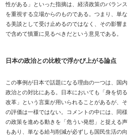
性がある」といった指摘は、経済政策のバランス
を重視する立場からのものである。つまり、単な
る美談として受け止めるのではなく、その影響ま
で含めて慎重に見るべきだという意見である。
日本の政治との比較で浮かび上がる論点
この事例が日本で話題になる理由の一つは、国内
政治との対比にある。日本においても「身を切る
改革」という言葉が用いられることがあるが、そ
の評価は一様ではない。コメントの中には、同様
の政策を進める動きを「危うい発想」と捉える声
もあり、単なる給与削減が必ずしも国民生活の向