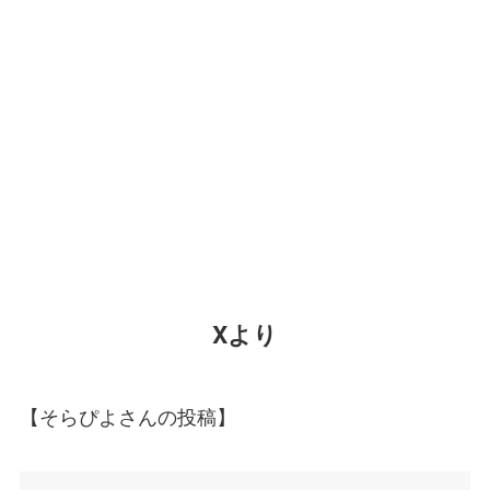
Xより
【そらぴよさんの投稿】