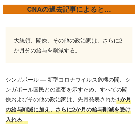
CNAの過去記事によると…
大統領、閣僚、その他の政治家は、さらに2
か月分の給与を削減する。
シンガポール ― 新型コロナウイルス危機の間、シ
ンガポール国民との連帯を示すため、すべての閣
僚およびその他の政治家は、先月発表された
1か月
の給与削減に加え、さらに2か月の給与削減を受け
入れる。