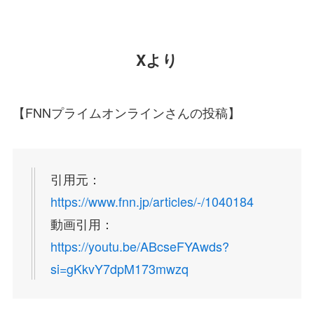
Xより
【FNNプライムオンラインさんの投稿】
引用元：
https://www.fnn.jp/articles/-/1040184
動画引用：
https://youtu.be/ABcseFYAwds?
si=gKkvY7dpM173mwzq