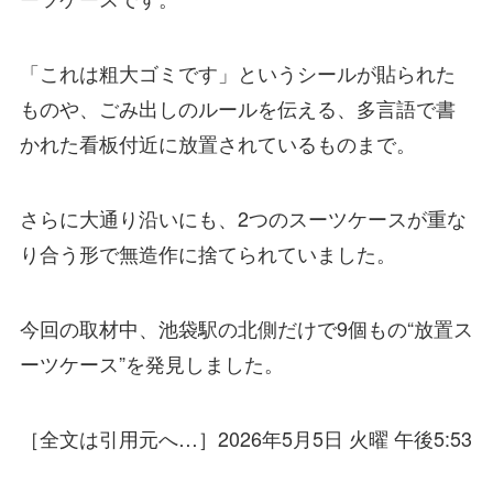
「これは粗大ゴミです」というシールが貼られた
ものや、ごみ出しのルールを伝える、多言語で書
かれた看板付近に放置されているものまで。
さらに大通り沿いにも、2つのスーツケースが重な
り合う形で無造作に捨てられていました。
今回の取材中、池袋駅の北側だけで9個もの“放置ス
ーツケース”を発見しました。
［全文は引用元へ…］2026年5月5日 火曜 午後5:53