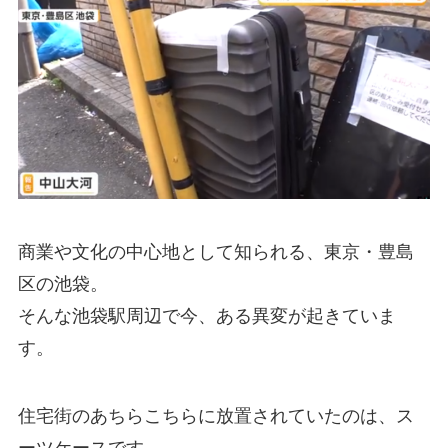
商業や文化の中心地として知られる、東京・豊島
区の池袋。
そんな池袋駅周辺で今、ある異変が起きていま
す。
住宅街のあちらこちらに放置されていたのは、ス
ーツケースです。