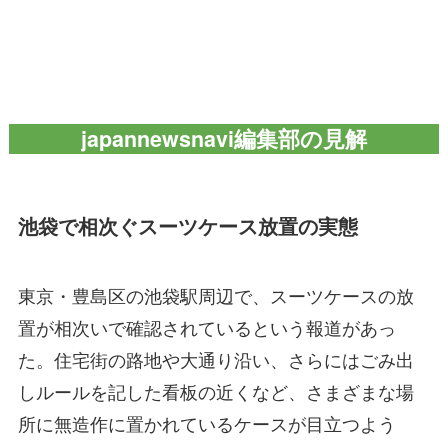
japannewsnavi編集部の見解
池袋で相次ぐスーツケース放置の実態
東京・豊島区の池袋駅周辺で、スーツケースの放
置が相次いで確認されているという報道があっ
た。住宅街の路地や大通り沿い、さらにはごみ出
しルールを記した看板の近くなど、さまざまな場
所に無造作に置かれているケースが目立つよう