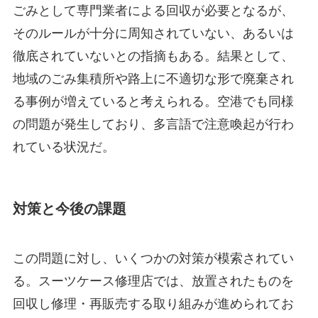
ごみとして専門業者による回収が必要となるが、
そのルールが十分に周知されていない、あるいは
徹底されていないとの指摘もある。結果として、
地域のごみ集積所や路上に不適切な形で廃棄され
る事例が増えていると考えられる。空港でも同様
の問題が発生しており、多言語で注意喚起が行わ
れている状況だ。
対策と今後の課題
この問題に対し、いくつかの対策が模索されてい
る。スーツケース修理店では、放置されたものを
回収し修理・再販売する取り組みが進められてお