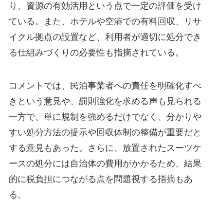
り、資源の有効活用という点で一定の評価を受け
ている。また、ホテルや空港での有料回収、リサ
イクル拠点の設置など、利用者が適切に処分でき
る仕組みづくりの必要性も指摘されている。
コメントでは、民泊事業者への責任を明確化すべ
きという意見や、罰則強化を求める声も見られる
一方で、単に規制を強めるだけでなく、分かりや
すい処分方法の提示や回収体制の整備が重要だと
する意見もあった。さらに、放置されたスーツケ
ースの処分には自治体の費用がかかるため、結果
的に税負担につながる点を問題視する指摘もあ
る。