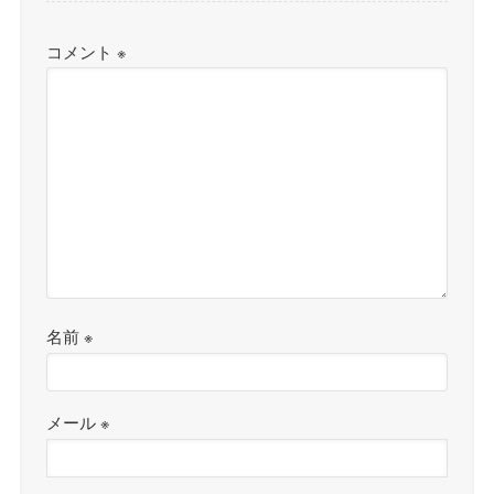
コメント
※
名前
※
メール
※