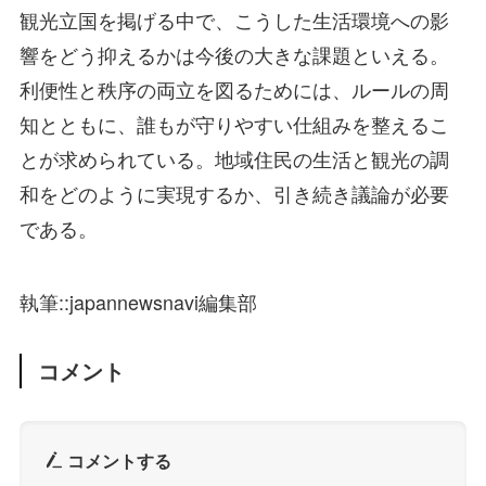
観光立国を掲げる中で、こうした生活環境への影
響をどう抑えるかは今後の大きな課題といえる。
利便性と秩序の両立を図るためには、ルールの周
知とともに、誰もが守りやすい仕組みを整えるこ
とが求められている。地域住民の生活と観光の調
和をどのように実現するか、引き続き議論が必要
である。
執筆::japannewsnavi編集部
コメント
コメントする