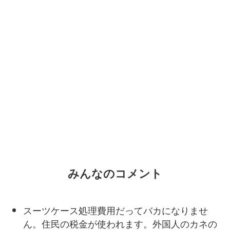
みんなのコメント
スーツケース処理費用だってバカになりませ
ん。住民の税金が使われます。外国人のカネの