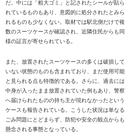
だ。中には「粗大ゴミ」と記されたシールが貼ら
れているものもあり、意図的に処分されたとみら
れるものも少なくない。取材では駅北側だけで複
数のスーツケースが確認され、近隣住民からも同
様の証言が寄せられている。
また、放置されたスーツケースの多くは破損して
いない状態のものも含まれており、まだ使用可能
と見られる点も特徴的である。さらに、過去には
中身が入ったまま放置されていた例もあり、警察
へ届けられたものの持ち主が現れなかったという
ケースも報告されている。こうした状況は単なる
ごみ問題にとどまらず、防犯や安全の観点からも
懸念される事態となっている。