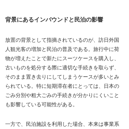
背景にあるインバウンドと民泊の影響
放置の背景として指摘されているのが、訪日外国
人観光客の増加と民泊の普及である。旅行中に荷
物が増えたことで新たにスーツケースを購入し、
古いものを処分する際に適切な手続きを取らず、
そのまま置き去りにしてしまうケースが多いとみ
られている。特に短期滞在者にとっては、日本の
ごみ分別や粗大ごみの手続きが分かりにくいこと
も影響している可能性がある。
一方で、民泊施設を利用した場合、本来は事業系