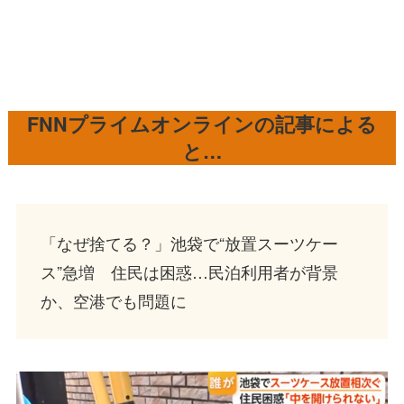
FNNプライムオンラインの記事による
と…
「なぜ捨てる？」池袋で“放置スーツケー
ス”急増 住民は困惑…民泊利用者が背景
か、空港でも問題に