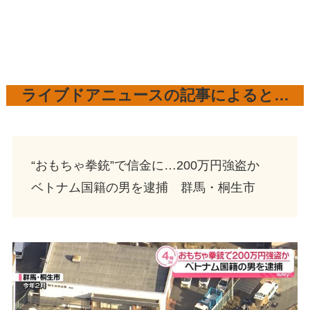
ライブドアニュースの記事によると…
“おもちゃ拳銃”で信金に…200万円強盗か
ベトナム国籍の男を逮捕 群馬・桐生市