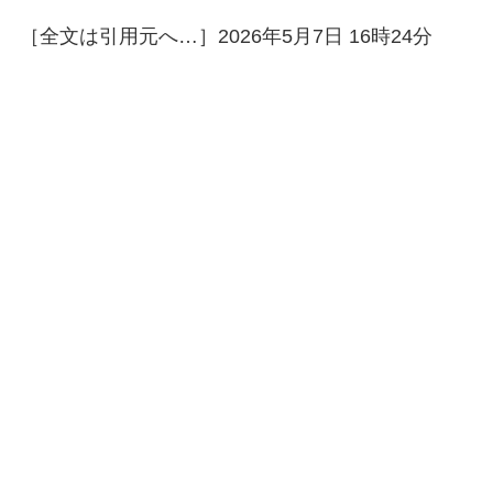
［全文は引用元へ…］2026年5月7日 16時24分