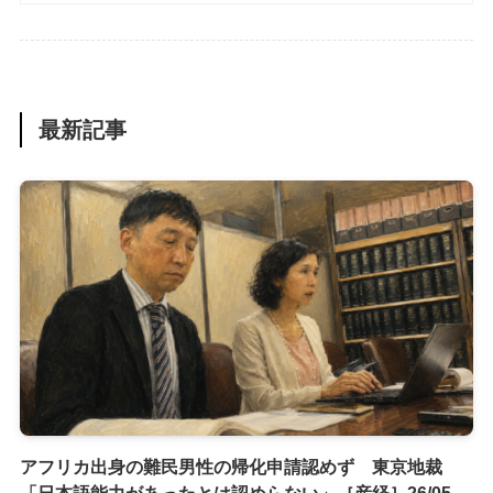
最新記事
アフリカ出身の難民男性の帰化申請認めず 東京地裁