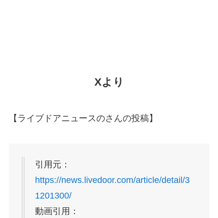
Xより
【ライブドアニュースのさんの投稿】
引用元：
https://news.livedoor.com/article/detail/3
1201300/
動画引用：