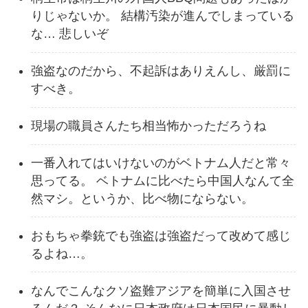
りじゃないか。 結構汚染が進んでしまっている
な… 悲しいぞ
強盗なのだから、不起訴はありえんし、厳罰に
すべき。
現場の職員さんたち相当怖かっただろうね
一番入れてはいけないのがベトナム人だと常々
思ってる。 ベトナムに比べたら中国人なんて全
然マシ。というか、比べ物にならない。
おもちゃ拳銃でも強盗は強盗だって改めて感じ
るよね…。
なんでこんなクソ盗難アジアを簡単に入国させ