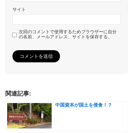
サイト
次回のコメントで使用するためブラウザーに自分
の名前、メールアドレス、サイトを保存する。
関連記事:
中国資本が国土を侵食！？