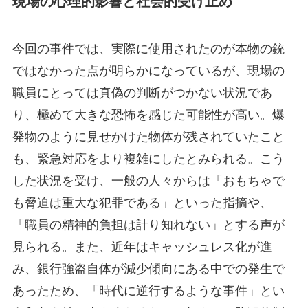
現場の心理的影響と社会的受け止め
今回の事件では、実際に使用されたのが本物の銃
ではなかった点が明らかになっているが、現場の
職員にとっては真偽の判断がつかない状況であ
り、極めて大きな恐怖を感じた可能性が高い。爆
発物のように見せかけた物体が残されていたこと
も、緊急対応をより複雑にしたとみられる。こう
した状況を受け、一般の人々からは「おもちゃで
も脅迫は重大な犯罪である」といった指摘や、
「職員の精神的負担は計り知れない」とする声が
見られる。また、近年はキャッシュレス化が進
み、銀行強盗自体が減少傾向にある中での発生で
あったため、「時代に逆行するような事件」とい