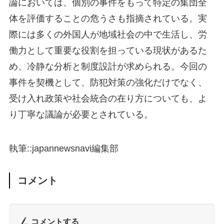
論においては、個別の事件をもって特定の集団全
体を評価することの危うさも指摘されている。実
際には多くの外国人が地域社会の中で生活し、労
働力として重要な役割を担っている現状があるた
め、冷静な分析と制度設計が求められる。今回の
事件を契機として、防犯対策の強化だけでなく、
受け入れ政策や社会統合の在り方についても、よ
り丁寧な議論が必要とされている。
執筆::japannewsnavi編集部
コメント
コメントする