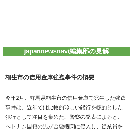
japannewsnavi編集部の見解
桐生市の信用金庫強盗事件の概要
今年2月、群馬県桐生市の信用金庫で発生した強盗
事件は、近年では比較的珍しい銀行を標的とした
犯行として注目を集めた。警察の発表によると、
ベトナム国籍の男が金融機関に侵入し、従業員を