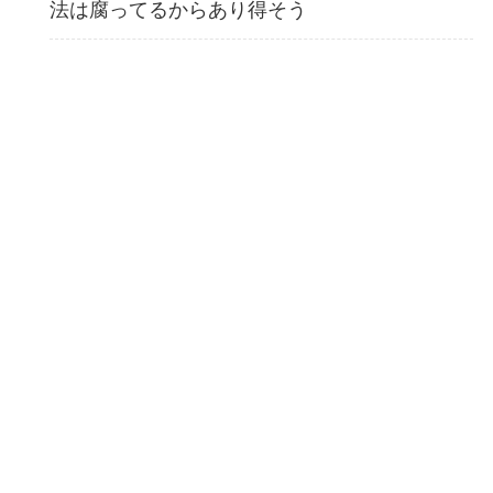
法は腐ってるからあり得そう