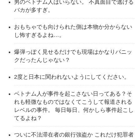
男のベトナム人はいらない。 不真面目で逃げる
バカが多すぎ。
おもちゃでも向けられた側は本物か分からない
し怖すぎるよね…。
爆弾っぽく見せるだけでも現場はかなりパニッ
クだったんじゃない？
2度と日本に関われないようにしてください。
ベトナム人が事件を起こさない日ってある？そ
れも軽微なものではなくてこうして報道される
レベルの事件。 毎日毎日、何かしら事件起こし
てるよね？
ついに不法滞在者の銀行強盗か これだけ犯罪者