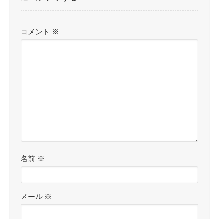
コメント
※
名前
※
メール
※