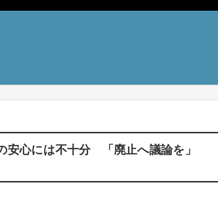
の安心には不十分 「廃止へ議論を」