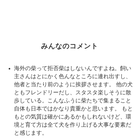
みんなのコメント
海外の柴って拒否柴はしないんですよね。飼い
主さんはとにかく色んなところに連れ出すし、
他者と当たり前のように挨拶させます。 他の犬
ともフレンドリーだし、スタスタ楽しそうに散
歩している。こんなふうに柴たちで集まること
自体も日本ではかなり貴重かと思います。 もと
もとの気質は確かにあるかもしれないけど、環
境と育て方は全て犬を作り上げる大事な要素だ
と感じます。