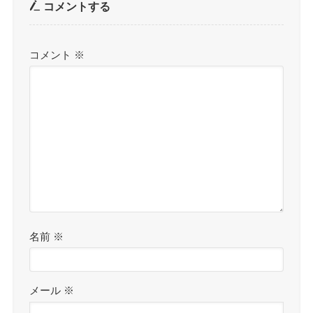
コメントする
コメント
※
名前
※
メール
※