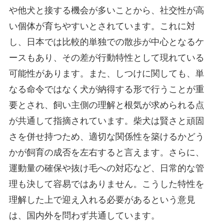
や他犬と接する機会が多いことから、社交性が高
い個体が育ちやすいとされています。これに対
し、日本では比較的単独での散歩が中心となるケ
ースもあり、その差が行動特性として現れている
可能性があります。また、しつけに関しても、単
なる命令ではなく犬が納得する形で行うことが重
要とされ、飼い主側の理解と根気が求められる点
が共通して指摘されています。柴犬は賢さと頑固
さを併せ持つため、適切な関係性を築けるかどう
かが飼育の成否を左右すると言えます。さらに、
運動量の確保や抜け毛への対応など、日常的な管
理も決して容易ではありません。こうした特性を
理解した上で迎え入れる必要があるという意見
は、国内外を問わず共通しています。