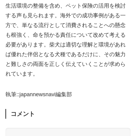
生活環境の整備を含め、ペット保険の活用を検討
する声も見られます。海外での成功事例がある一
方で、単なる流行として消費されることへの懸念
も根強く、命を預かる責任について改めて考える
必要があります。柴犬は適切な理解と環境があれ
ば優れた伴侶となる犬種であるだけに、その魅力
と難しさの両面を正しく伝えていくことが求めら
れています。
執筆::japannewsnavi編集部
コメント