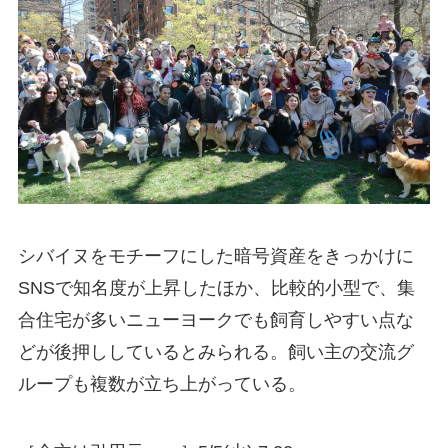
シバイヌをモチーフにした暗号資産をきっかけに
SNSで知名度が上昇したほか、比較的小型で、集
合住宅が多いニューヨークでも飼育しやすい点な
どが後押ししているとみられる。飼い主の交流グ
ループも複数が立ち上がっている。