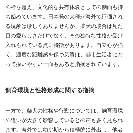
の枠を超え、文化的な共有体験としての側面も持
ち始めています。日本発の犬種が海外で評価され
る現象は珍しくありませんが、柴犬の場合は見た
目の愛らしさだけでなく、その独特な性格が受け
入れられている点に特徴があります。自立心が強
く、適度な距離感を保つ気質は、都市生活者にと
って扱いやすい一面もあると指摘されています。
飼育環境と性格形成に関する指摘
一方で、柴犬の性格や行動については、飼育環境
の違いが大きく影響しているとの声も多く見られ
ます。海外では幼少期から積極的に外出し、他者