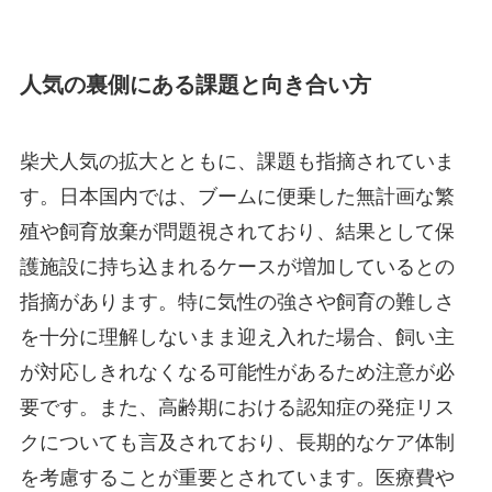
人気の裏側にある課題と向き合い方
柴犬人気の拡大とともに、課題も指摘されていま
す。日本国内では、ブームに便乗した無計画な繁
殖や飼育放棄が問題視されており、結果として保
護施設に持ち込まれるケースが増加しているとの
指摘があります。特に気性の強さや飼育の難しさ
を十分に理解しないまま迎え入れた場合、飼い主
が対応しきれなくなる可能性があるため注意が必
要です。また、高齢期における認知症の発症リス
クについても言及されており、長期的なケア体制
を考慮することが重要とされています。医療費や