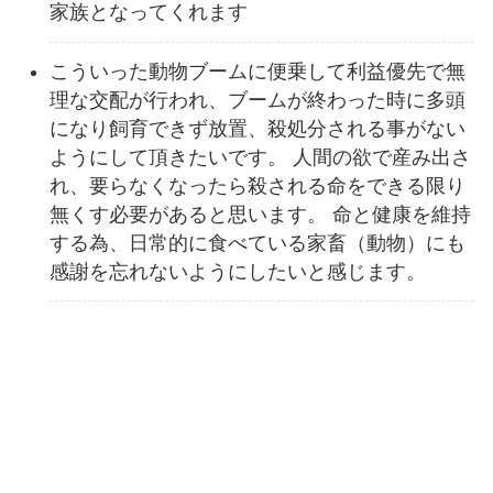
家族となってくれます
こういった動物ブームに便乗して利益優先で無
理な交配が行われ、ブームが終わった時に多頭
になり飼育できず放置、殺処分される事がない
ようにして頂きたいです。 人間の欲で産み出さ
れ、要らなくなったら殺される命をできる限り
無くす必要があると思います。 命と健康を維持
する為、日常的に食べている家畜（動物）にも
感謝を忘れないようにしたいと感じます。