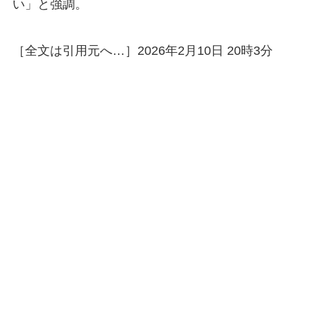
い」と強調。
［全文は引用元へ…］2026年2月10日 20時3分