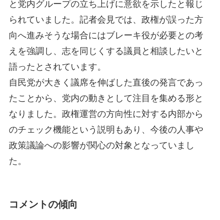
と党内グループの立ち上げに意欲を示したと報じ
られていました。記者会見では、政権が誤った方
向へ進みそうな場合にはブレーキ役が必要との考
えを強調し、志を同じくする議員と相談したいと
語ったとされています。
自民党が大きく議席を伸ばした直後の発言であっ
たことから、党内の動きとして注目を集める形と
なりました。政権運営の方向性に対する内部から
のチェック機能という説明もあり、今後の人事や
政策議論への影響が関心の対象となっていまし
た。
コメントの傾向