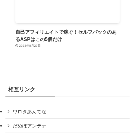
自己アフィリエイトで稼ぐ！セルフパックのあ
るASPはこの5個だけ
2024年8月27日
相互リンク
ワロタあんてな
だめぽアンテナ