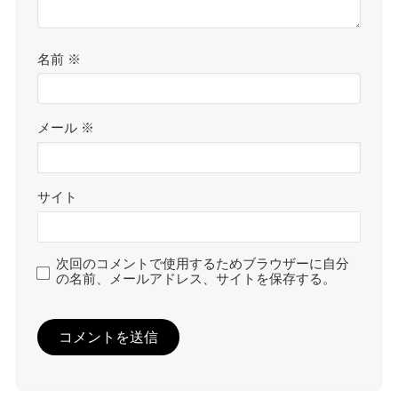
名前
※
メール
※
サイト
次回のコメントで使用するためブラウザーに自分
の名前、メールアドレス、サイトを保存する。