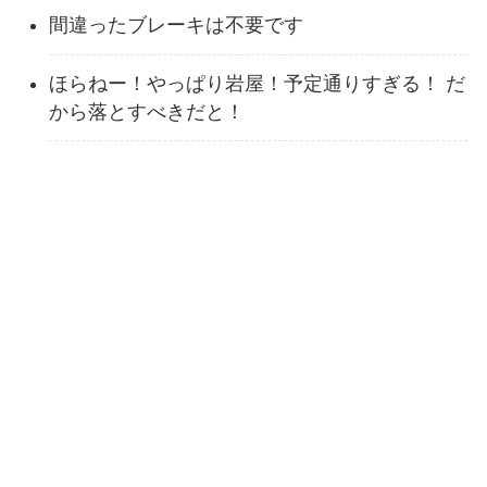
間違ったブレーキは不要です
ほらねー！やっぱり岩屋！予定通りすぎる！ だ
から落とすべきだと！