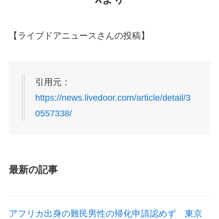
【ライブドアニュースさんの投稿】
引用元：
https://news.livedoor.com/article/detail/3
0557338/
最新の記事
アフリカ出身の難民男性の帰化申請認めず 東京