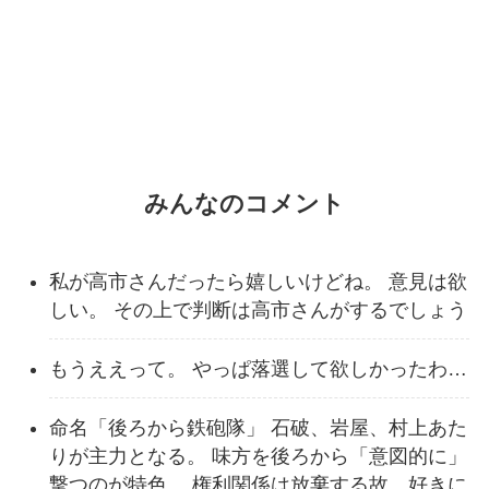
みんなのコメント
私が高市さんだったら嬉しいけどね。 意見は欲
しい。 その上で判断は高市さんがするでしょう
もうええって。 やっぱ落選して欲しかったわ…
命名「後ろから鉄砲隊」 石破、岩屋、村上あた
りが主力となる。 味方を後ろから「意図的に」
撃つのが特色。 権利関係は放棄する故、好きに