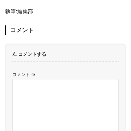
執筆:編集部
コメント
コメントする
コメント
※