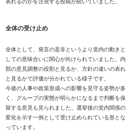
表れるのかを注視する投稿が続いていました。
全体の受け止め
全体として、発言の是非というより党内の動きと
しての意味合いに関心が向けられていました。内
部の意見調整の役割と見るか、方針の違いの表れ
と見るかで評価が分かれている様子です。
今後の人事や政策形成への影響を見守る姿勢が多
く、グループの実態が明らかになるまで判断を保
留する意見も見られました。選挙後の党内関係の
変化を示す一例として受け止められている形とな
っています。