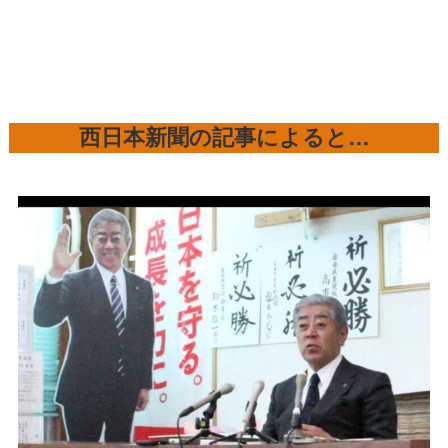
西日本新聞の記事によると…