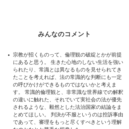
みんなのコメント
宗教が招くものって、倫理観の破綻とかが前提
にあると思う。 生きた心地のしない生活を強い
られたり、常識とは異なるものを見せられてき
たことを考えれば、法の常識的な判断にも一定
の呼びかけができるものではないかと考えま
す。 常識的倫理観と、非常識な世界線での解釈
の違いに触れた、それでいて実社会の法が優先
されるような、毅然とした法治国家の結論をま
とめてほしい。 判決が不服というのは控訴事由
であって、審理をもっと尽くすべきという理解