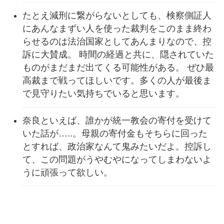
たとえ減刑に繋がらないとしても、検察側証人
にあんなまずい人を使った裁判をこのまま終わ
らせるのは法治国家としてあんまりなので、控
訴に大賛成。 時間の経過と共に、隠されていた
ものがまだまだ出てくる可能性がある。 ぜひ最
高裁まで戦ってほしいです。多くの人が最後ま
で見守りたい気持ちでいると思います。
奈良といえば、誰かが統一教会の寄付を受けて
いた話が…..。母親の寄付金もそちらに回った
とすれば、政治家なんて鬼みたいだよ。控訴し
て、この問題がうやむやになってしまわないよ
うに頑張って欲しい。