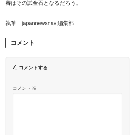
審はその試金石となるだろう。
執筆：japannewsnavi編集部
コメント
コメントする
コメント
※