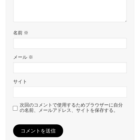
名前
※
メール
※
サイト
次回のコメントで使用するためブラウザーに自分
の名前、メールアドレス、サイトを保存する。