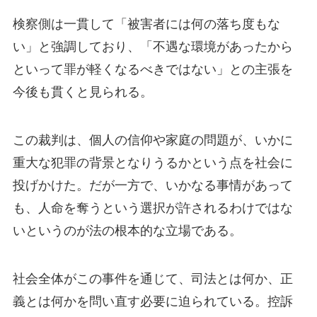
検察側は一貫して「被害者には何の落ち度もな
い」と強調しており、「不遇な環境があったから
といって罪が軽くなるべきではない」との主張を
今後も貫くと見られる。
この裁判は、個人の信仰や家庭の問題が、いかに
重大な犯罪の背景となりうるかという点を社会に
投げかけた。だが一方で、いかなる事情があって
も、人命を奪うという選択が許されるわけではな
いというのが法の根本的な立場である。
社会全体がこの事件を通じて、司法とは何か、正
義とは何かを問い直す必要に迫られている。控訴