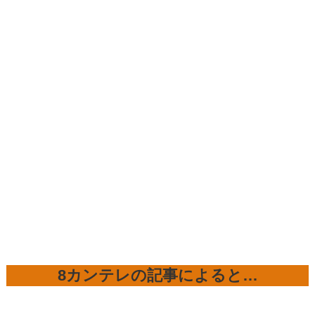
8カンテレの記事によると…