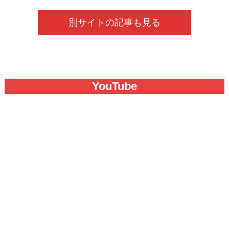
別サイトの記事も見る
YouTube