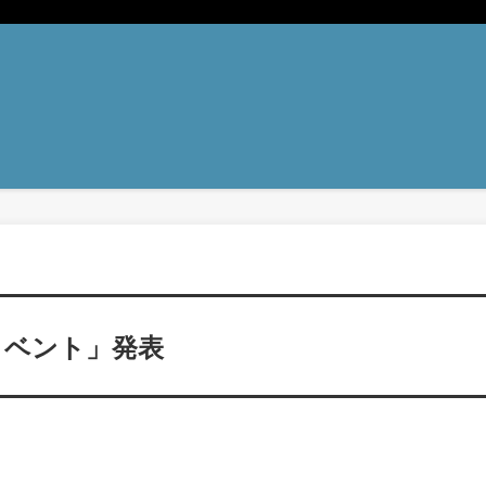
イベント」発表