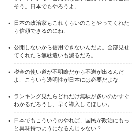
そう。日本でもやろうよ。
日本の政治家もこれくらいのことやってくれた
ら信頼できるのにね。
公開しないから信用できないんだよ。全部見せ
てくれたら無駄遣いも減るだろ。
税金の使い道が不明瞭だから不満が出るんだ
よ。こういう透明性が日本には必要だよな。
ランキング見たらどれだけ無駄が多いのかすぐ
わかるだろうし、早く導入してほしい。
日本でもこういうのやれば、国民が政治にもっ
と興味持つようになるんじゃない？