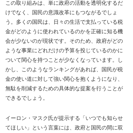
この取り組みは、単に政府の活動を透明化するだ
けでなく、国民の意識改革にもつながるでしょ
う。多くの国民は、日々の生活で支払っている税
金がどのように使われているのかを正確に知る機
会が少ないのが現状です。そのため、政府がどの
ような事業にどれだけの予算を投じているのかに
ついて関心を持つことが少なくなっています。し
かし、このようなランキングがあれば、国民が税
金の使い道に対して強い関心を抱くようになり、
無駄を削減するための具体的な提案を行うことが
できるでしょう。
イーロン・マスク氏が提示する「いつでも知らせ
てほしい」という言葉には、政府と国民の間に双