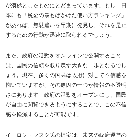
が漠然としたものにとどまっています。もし、日
本にも「税金の最もばかげた使い方ランキング」
があれば、無駄遣いを早期に発見し、それを是正
するための行動が迅速に取られるでしょう。
また、政府の活動をオンラインで公開すること
は、国民の信頼を取り戻す大きな一歩となるでし
ょう。現在、多くの国民は政府に対して不信感を
抱いていますが、その原因の一つが情報の不透明
さにあります。政府の活動をオープンにし、国民
が自由に閲覧できるようにすることで、この不信
感を軽減することが可能です。
イーロン・マスク氏の提案は、未来の政府運営の