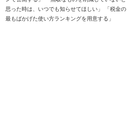
思った時は、いつでも知らせてほしい」 「税金の
最もばかげた使い方ランキングを用意する」