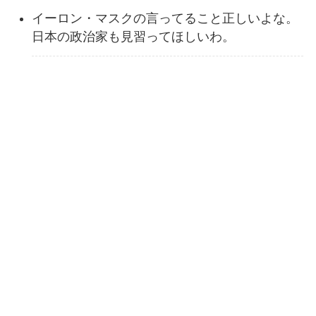
イーロン・マスクの言ってること正しいよな。
日本の政治家も見習ってほしいわ。