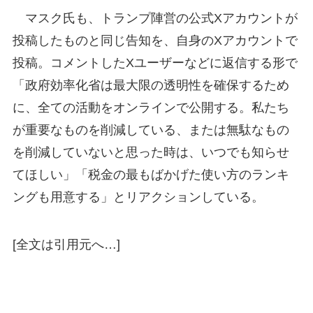
マスク氏も、トランプ陣営の公式Xアカウントが
投稿したものと同じ告知を、自身のXアカウントで
投稿。コメントしたXユーザーなどに返信する形で
「政府効率化省は最大限の透明性を確保するため
に、全ての活動をオンラインで公開する。私たち
が重要なものを削減している、または無駄なもの
を削減していないと思った時は、いつでも知らせ
てほしい」「税金の最もばかげた使い方のランキ
ングも用意する」とリアクションしている。
[全文は引用元へ…]