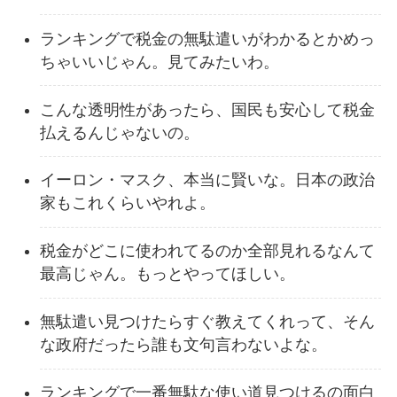
ランキングで税金の無駄遣いがわかるとかめっ
ちゃいいじゃん。見てみたいわ。
こんな透明性があったら、国民も安心して税金
払えるんじゃないの。
イーロン・マスク、本当に賢いな。日本の政治
家もこれくらいやれよ。
税金がどこに使われてるのか全部見れるなんて
最高じゃん。もっとやってほしい。
無駄遣い見つけたらすぐ教えてくれって、そん
な政府だったら誰も文句言わないよな。
ランキングで一番無駄な使い道見つけるの面白