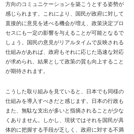
方向のコミュニケーションを築こうとする姿勢が
感じられます。これにより、国民が政府に対して
直接的に意見を述べる機会が増え、政策決定プロ
セスにも一定の影響を与えることが可能となるで
しょう。国民の意見がリアルタイムで反映される
仕組みがあれば、政府もそれに応じた迅速な対応
が求められ、結果として政策の質も向上すること
が期待されます。
こうした取り組みを見ていると、日本でも同様の
仕組みを導入すべきだと感じます。日本の行政も
また、無駄な支出が多いと指摘されることが少な
くありません。しかし、現状ではそれを国民が具
体的に把握する手段が乏しく、政府に対する不満