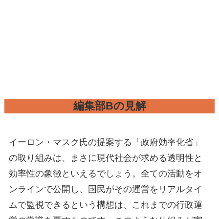
編集部Bの見解
イーロン・マスク氏の提案する「政府効率化省」
の取り組みは、まさに現代社会が求める透明性と
効率性の象徴といえるでしょう。全ての活動をオ
ンラインで公開し、国民がその運営をリアルタイ
ムで監視できるという構想は、これまでの行政運