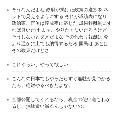
そうなんだよね 政府が掲げた政策の進捗を ネ
ットで見えるようにする それが成績表になり
政治家、官僚は達成率に応じた 成果報酬制にす
れば良いだけ まぁ、やりたくないだろうけど
そうしないとダメだよな その代わり報酬は 今
より遥かに上ても納得するだろ 国民は あとは
その政策だけどさ
これぐらい、やって欲しい
こんなの日本でもやったらすぐ無駄が見つかる
だろ。絶対やるべきだよな。
全部公開してくれるなら、税金の使い道もわか
るし、無駄遣い減るんじゃないの。