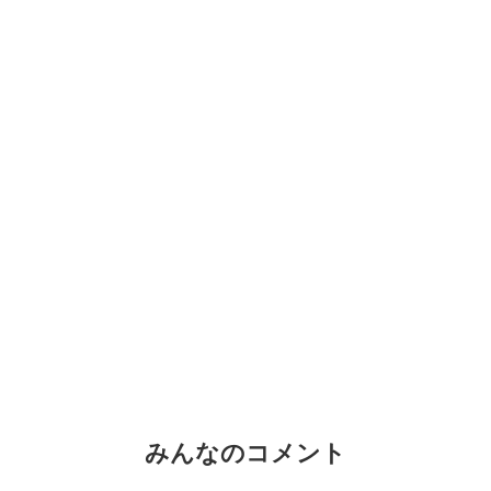
みんなのコメント