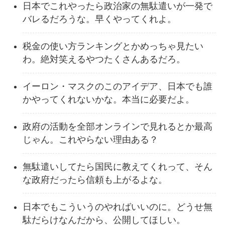
日本でこれやったら政治家の無駄遣いが一発で
バレるだろうな。早くやってくれよ。
税金の使い方ランキングとかめっちゃ見たい
わ。絶対笑えるやつたくさんあるだろ。
イーロン・マスクのこのアイデア、日本でも誰
かやってくれないかな。本当に必要だよ。
政府の活動を全部オンラインで見れるとか最高
じゃん。これやらない理由ある？
無駄遣いしてたら国民に教えてくれって、そん
な政府だったら信頼も上がるよな。
日本でもこういうのやればいいのに。どうせ無
駄だらけなんだから、公開してほしい。