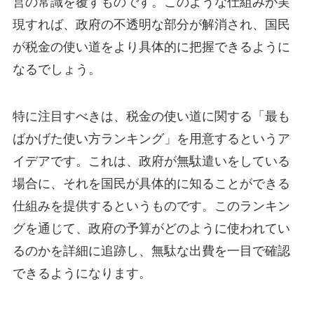
営の常識を覆すものです。このような仕組みが実
現すれば、政府の不透明な部分が解消され、国民
が税金の使い道をより具体的に把握できるように
なるでしょう。
特に注目すべきは、税金の使い道に関する「最も
ばかげた使い方ランキング」を用意するというア
イデアです。これは、政府が無駄遣いをしている
場合に、それを国民が具体的に知ることができる
仕組みを提供するというものです。このランキン
グを通じて、政府の予算がどのように使われてい
るのかを詳細に追跡し、無駄な出費を一目で確認
できるようになります。