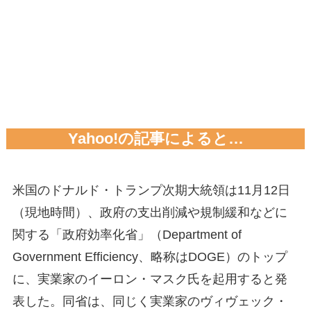
Yahoo!の記事によると…
米国のドナルド・トランプ次期大統領は11月12日
（現地時間）、政府の支出削減や規制緩和などに
関する「政府効率化省」（Department of
Government Efficiency、略称はDOGE）のトップ
に、実業家のイーロン・マスク氏を起用すると発
表した。同省は、同じく実業家のヴィヴェック・