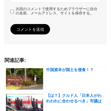
次回のコメントで使用するためブラウザーに自分
の名前、メールアドレス、サイトを保存する。
関連記事:
中国資本が国土を侵食！？
【は？】クルド人「日本人がわ
れわれに合わせるべき」市議は
「多文化共生は不可能」