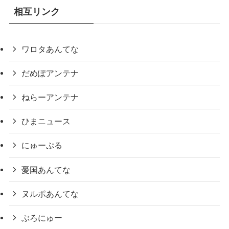
相互リンク
ワロタあんてな
だめぽアンテナ
ねらーアンテナ
ひまニュース
にゅーぷる
憂国あんてな
ヌルポあんてな
ぶろにゅー