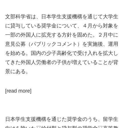
文部科学省は、日本学生支援機構を通じて大学生
に貸与している奨学金について、４月から対象を
一部の外国人に拡充する方針を固めた。２月中に
意見公募（パブリックコメント）を実施後、運用
を始める。国内の少子高齢化で受け入れを拡大し
てきた外国人労働者の子供が増えていることが背
景にある。
[read more]
日本学生支援機構を通じた奨学金のうち、留学生