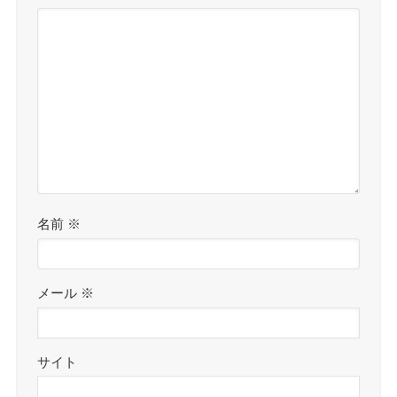
名前
※
メール
※
サイト