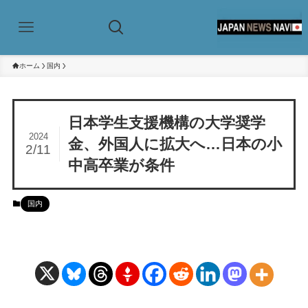
ホーム
国内
日本学生支援機構の大学奨学
2024
金、外国人に拡大へ…日本の小
2/11
中高卒業が条件
国内