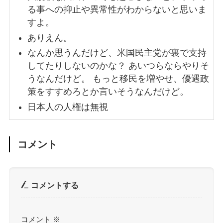
る事への抑止や異常性がわからないと思いま
すよ。
ありえん。
なんか思うんだけど、米国民主党が裏で支持
してたりしないのかな？ あいつらならやりそ
うなんだけど。 もっと移民を増やせ、優遇政
策をすすめろとか言いそうなんだけど。
日本人の人権は無視
コメント
コメントする
コメント
※