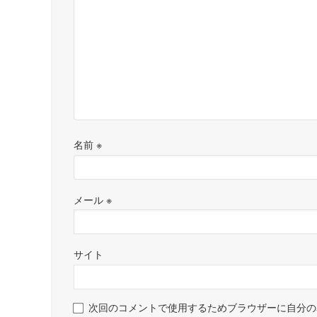
名前
※
メール
※
サイト
次回のコメントで使用するためブラウザーに自分の