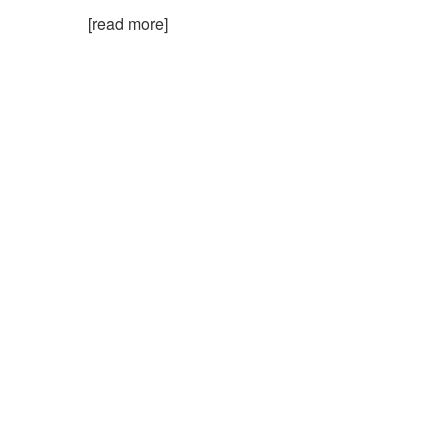
[read more]