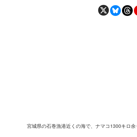
宮城県の石巻漁港近くの海で、ナマコ1300キロ