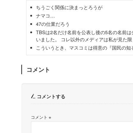
ちうごく関係に決まっとろうが
ナマコ…
47の仕業だろう
TBSは2名だけ名前を公表し後の5名の名前
いました。 コレ以外のメディアは私が見た
こういうとき、マスコミは得意の『国民の知
コメント
コメントする
コメント
※