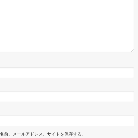
名前、メールアドレス、サイトを保存する。