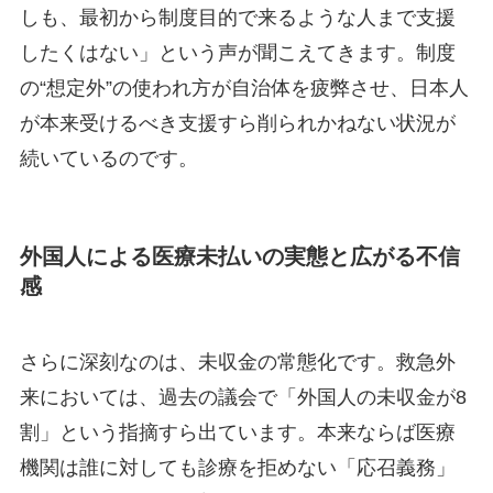
しも、最初から制度目的で来るような人まで支援
したくはない」という声が聞こえてきます。制度
の“想定外”の使われ方が自治体を疲弊させ、日本人
が本来受けるべき支援すら削られかねない状況が
続いているのです。
外国人による医療未払いの実態と広がる不信
感
さらに深刻なのは、未収金の常態化です。救急外
来においては、過去の議会で「外国人の未収金が8
割」という指摘すら出ています。本来ならば医療
機関は誰に対しても診療を拒めない「応召義務」