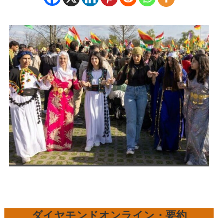
ダイヤモンドオンライン・要約