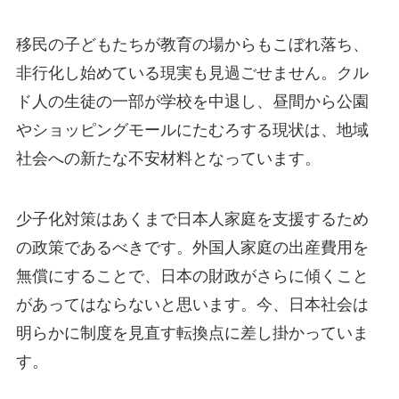
移民の子どもたちが教育の場からもこぼれ落ち、
非行化し始めている現実も見過ごせません。クル
ド人の生徒の一部が学校を中退し、昼間から公園
やショッピングモールにたむろする現状は、地域
社会への新たな不安材料となっています。
少子化対策はあくまで日本人家庭を支援するため
の政策であるべきです。外国人家庭の出産費用を
無償にすることで、日本の財政がさらに傾くこと
があってはならないと思います。今、日本社会は
明らかに制度を見直す転換点に差し掛かっていま
す。