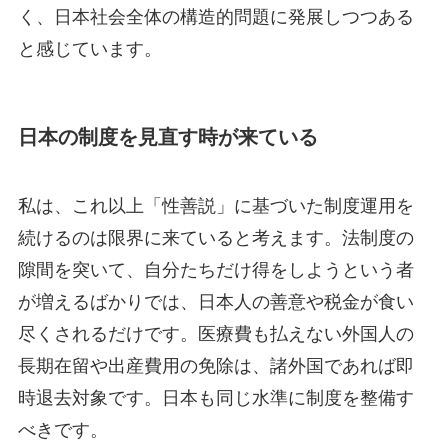
く、日本社会全体の構造的問題に発展しつつある
と感じています。
日本の制度を見直す時が来ている
私は、これ以上「性善説」に基づいた制度運用を
続けるのは限界に来ていると考えます。法制度の
隙間を突いて、自分たちだけ得をしようという者
が増えるばかりでは、日本人の善意や税金が食い
尽くされるだけです。医療費も払えない外国人の
長期在留や出産費用の免除は、諸外国であれば即
時退去対象です。日本も同じ水準に制度を整備す
べきです。