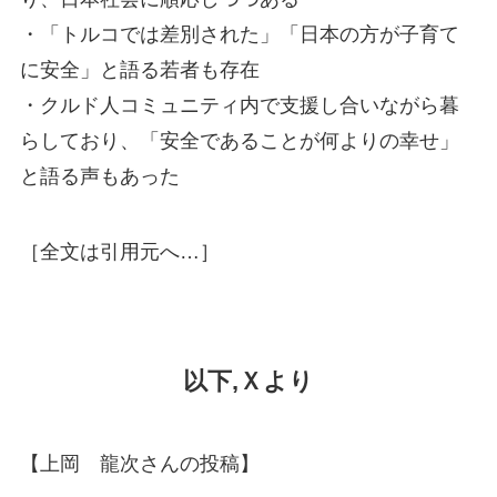
・「トルコでは差別された」「日本の方が子育て
に安全」と語る若者も存在
・クルド人コミュニティ内で支援し合いながら暮
らしており、「安全であることが何よりの幸せ」
と語る声もあった
［全文は引用元へ…］
以下,Ｘより
【上岡 龍次さんの投稿】