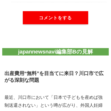
コメントをする
japannewsnavi編集部Bの見解
出産費用“無料”を目当てに来日？川口市で広
がる深刻な問題
最近、川口市において「日本で子どもを産めば強
制送還されない」という噂が広がり、外国人妊婦