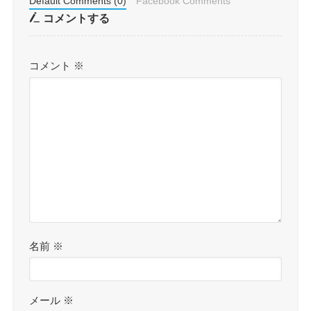
Default Comments (0)
Facebook Comments
コメントする
コメント
※
名前
※
メール
※