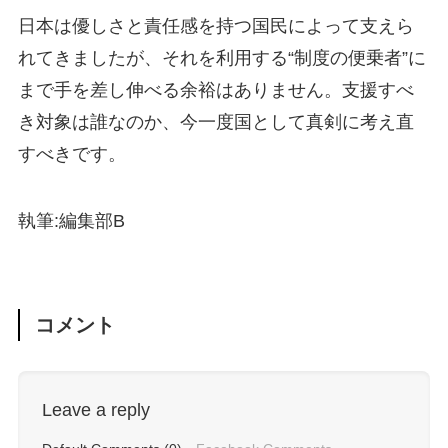
日本は優しさと責任感を持つ国民によって支えら
れてきましたが、それを利用する“制度の便乗者”に
まで手を差し伸べる余裕はありません。支援すべ
き対象は誰なのか、今一度国として真剣に考え直
すべきです。
執筆:編集部B
コメント
Leave a reply