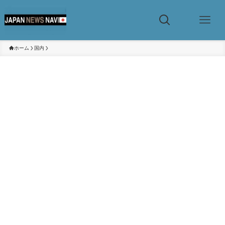
ホーム
国内