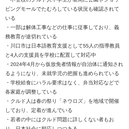
ピングモールでたむろしている状況も確認されて
いる
・一部は解体工事などの仕事に従事しており、義
務教育が途切れている
・川口市は日本語教育支援として55人の指導教員
と4人の支援員を学校に配置して対応中
・2024年4月から仮放免者情報が自治体に通知され
るようになり、未就学児の把握も進められている
・学校給食にハラル要求はなく、弁当対応などで
各家庭が調整している
・クルド人は春の祭り「ネウロズ」を地域で開催
しており、定着が進んでいる
・若者の中にはクルド問題に詳しくない者もお
り、日本社会に順応しつつある