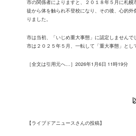
市の関係者によりますと、２０１８年５月に札幌
徒から体を触られ不登校になり、その後、心的外
りました。
市は当初、「いじめ重大事態」に認定しませんで
市は２０２５年５月、一転して「重大事態」とし
［全文は引用元へ…］2026年1月6日 11時19分
【ライブドアニュースさんの投稿】