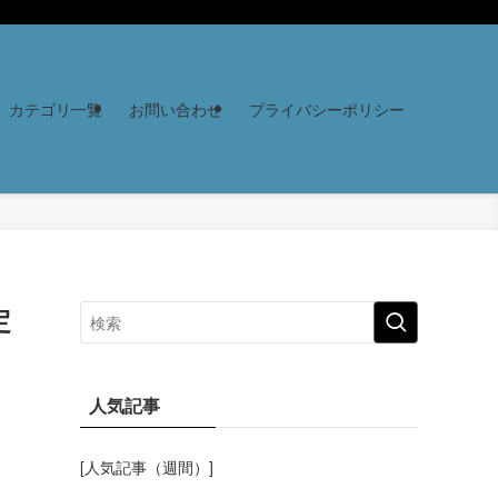
カテゴリ一覧
お問い合わせ
プライバシーポリシー
定
人気記事
[人気記事（週間）]