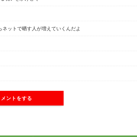
からネットで晒す人が増えていくんだよ
コメントをする