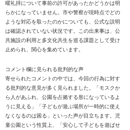
曜礼拝について事前の許可があったかどうかは明
らかになっていません。市や警察が現時点でどの
ような対応を取ったのかについても、公式な説明
は確認されていない状況です。この出来事は、公
共施設の利用と多文化共生を巡る課題として受け
止められ、関心を集めています。
コメント欄に見られる批判的な声
寄せられたコメントの中では、今回の行為に対す
る批判的な意見が多く見られました。「モスクか
ら人があふれ、公園を占拠する形になっているよ
うに見える」「子どもが遊ぶ場所が一時的に使え
なくなるのは困る」といった声が目立ちます。児
童公園という性質上、「安心して子どもを遊ばせ