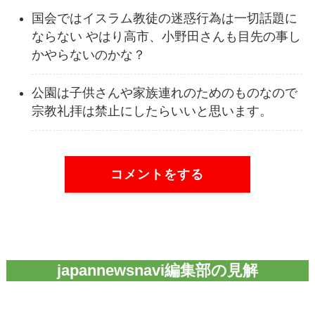
国会ではイスラム教徒の迷惑行為は一切話題に
ならない やはり高市、小野田さんも目先の事し
かやらないのかな？
公園は子供さんや家族連れのためのものなので
宗教礼拝は禁止にしたらいいと思います。
コメントをする
japannewsnavi編集部の見解