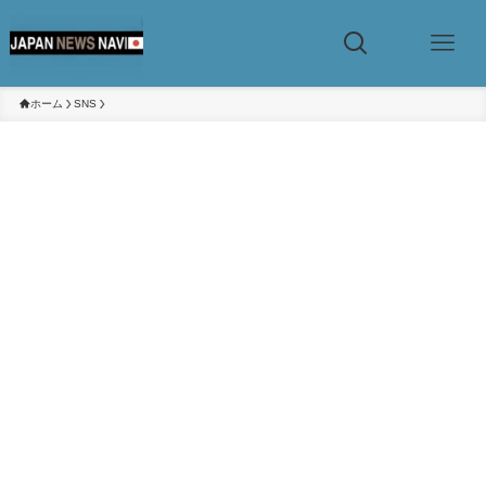
ホーム
SNS