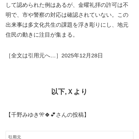
して認められた例はあるが、金曜礼拝の許可は不
明で、市や警察の対応は確認されていない。この
出来事は多文化共生の課題を浮き彫りにし、地元
住民の動きに注目が集まる。
［全文は引用元へ…］2025年12月28日
以下,Ｘより
【千野みゆき🎌🍀💕さんの投稿】
引用元　