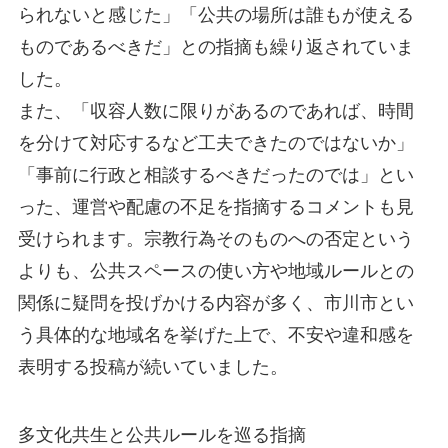
られないと感じた」「公共の場所は誰もが使える
ものであるべきだ」との指摘も繰り返されていま
した。
また、「収容人数に限りがあるのであれば、時間
を分けて対応するなど工夫できたのではないか」
「事前に行政と相談するべきだったのでは」とい
った、運営や配慮の不足を指摘するコメントも見
受けられます。宗教行為そのものへの否定という
よりも、公共スペースの使い方や地域ルールとの
関係に疑問を投げかける内容が多く、市川市とい
う具体的な地域名を挙げた上で、不安や違和感を
表明する投稿が続いていました。
多文化共生と公共ルールを巡る指摘