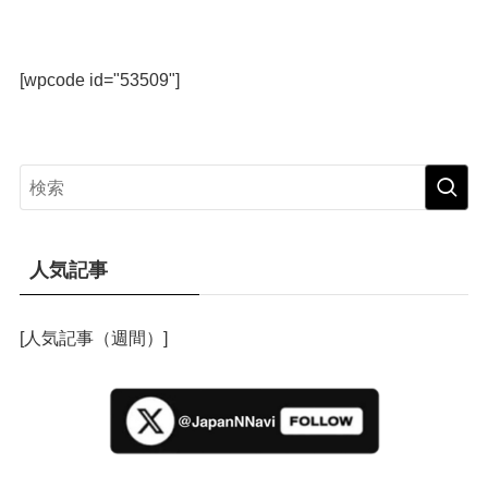
[wpcode id="53509"]
人気記事
[人気記事（週間）]