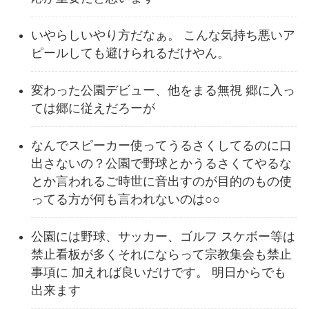
いやらしいやり方だなぁ。 こんな気持ち悪いア
ピールしても避けられるだけやん。
変わった公園デビュー、他をまる無視 郷に入っ
ては郷に従えだろーが
なんでスピーカー使ってうるさくしてるのに口
出さないの？公園で野球とかうるさくてやるな
とか言われるご時世に音出すのが目的のもの使
ってる方が何も言われないのは○○
公園には野球、サッカー、ゴルフ スケボー等は
禁止看板が多くそれにならって宗教集会も禁止
事項に 加えれば良いだけです。 明日からでも
出来ます