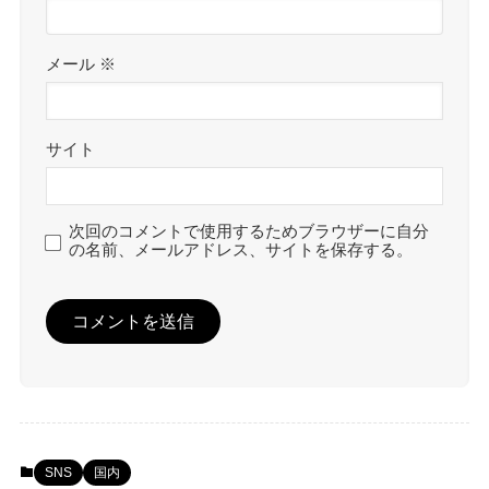
メール
※
サイト
次回のコメントで使用するためブラウザーに自分
の名前、メールアドレス、サイトを保存する。
SNS
国内