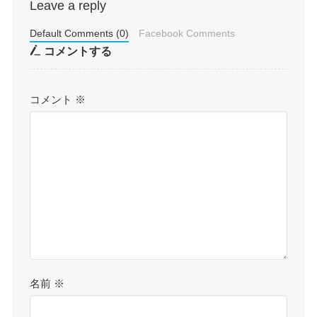
Leave a reply
Default Comments (0)
Facebook Comments
コメントする
コメント
※
名前
※