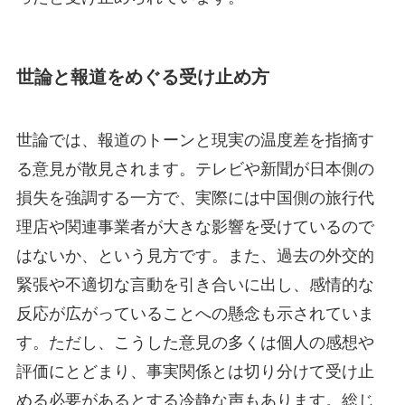
世論と報道をめぐる受け止め方
世論では、報道のトーンと現実の温度差を指摘す
る意見が散見されます。テレビや新聞が日本側の
損失を強調する一方で、実際には中国側の旅行代
理店や関連事業者が大きな影響を受けているので
はないか、という見方です。また、過去の外交的
緊張や不適切な言動を引き合いに出し、感情的な
反応が広がっていることへの懸念も示されていま
す。ただし、こうした意見の多くは個人の感想や
評価にとどまり、事実関係とは切り分けて受け止
める必要があるとする冷静な声もあります。総じ