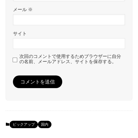
メール
※
サイト
次回のコメントで使用するためブラウザーに自分
の名前、メールアドレス、サイトを保存する。
ピックアップ
国内