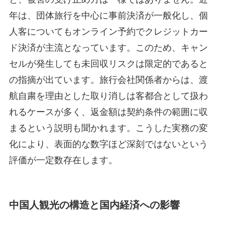
年は、団体旅行を中心に事前決済が一般化し、個
人客についてもオンライン予約でクレジットカー
ド決済が主流となっています。このため、キャン
セルが発生しても未回収リスクは限定的であると
の指摘が出ています。旅行会社関係者からは、渡
航自粛を理由とした取り消しは客都合として扱わ
れるケースが多く、返金額は契約条件の範囲に収
まるという説明も聞かれます。こうした実務の変
化により、表面的な数字ほど深刻ではないという
評価が一定数存在します。
中国人観光の構造と国内経済への影響