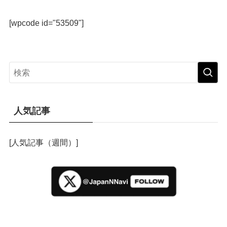
[wpcode id="53509"]
人気記事
[人気記事（週間）]