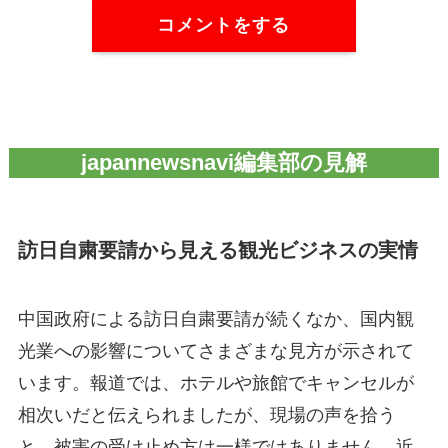
コメントをする
japannewsnavi編集部の見解
訪日自粛要請から見える観光ビジネスの実情
中国政府による訪日自粛要請が続くなか、国内観
光業への影響についてさまざまな見方が示されて
います。報道では、ホテルや旅館でキャンセルが
相次いだと伝えられましたが、現場の声を拾う
と、被害の受け止め方は一様ではありません。近