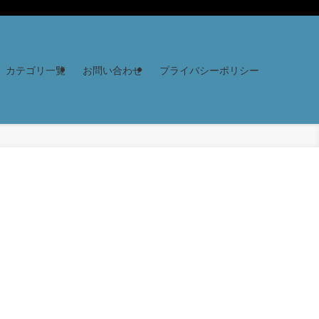
カテゴリ一覧
お問い合わせ
プライバシーポリシー