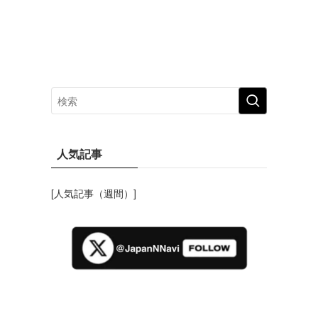
人気記事
[人気記事（週間）]