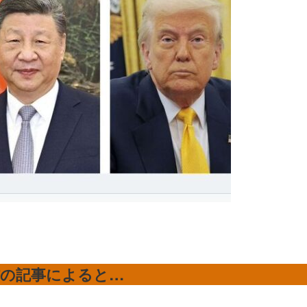
信の記事によると…