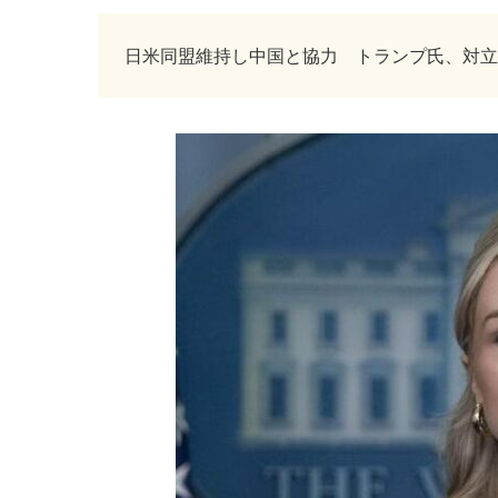
日米同盟維持し中国と協力 トランプ氏、対立