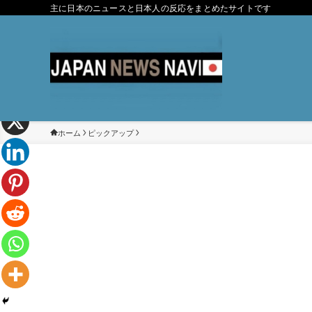
主に日本のニュースと日本人の反応をまとめたサイトです
ホーム
ピックアップ