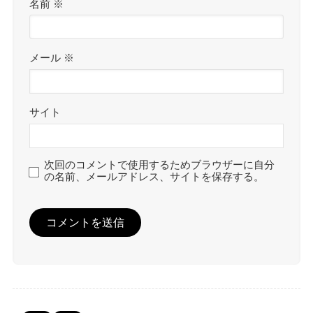
名前
※
メール
※
サイト
次回のコメントで使用するためブラウザーに自分
の名前、メールアドレス、サイトを保存する。