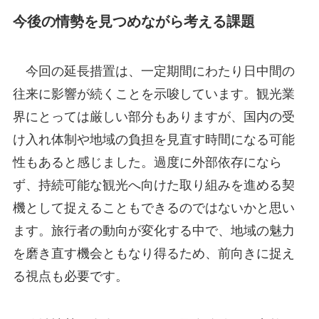
今後の情勢を見つめながら考える課題
今回の延長措置は、一定期間にわたり日中間の
往来に影響が続くことを示唆しています。観光業
界にとっては厳しい部分もありますが、国内の受
け入れ体制や地域の負担を見直す時間になる可能
性もあると感じました。過度に外部依存になら
ず、持続可能な観光へ向けた取り組みを進める契
機として捉えることもできるのではないかと思い
ます。旅行者の動向が変化する中で、地域の魅力
を磨き直す機会ともなり得るため、前向きに捉え
る視点も必要です。