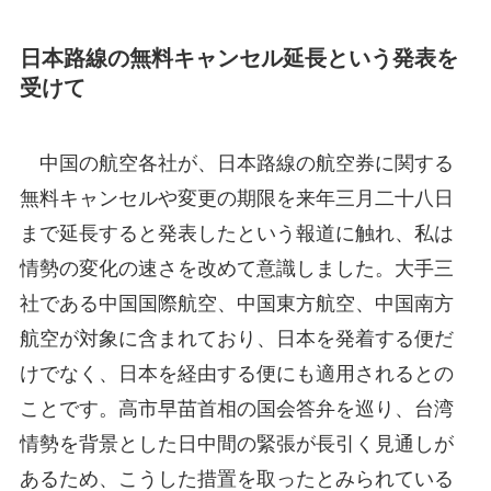
日本路線の無料キャンセル延長という発表を
受けて
中国の航空各社が、日本路線の航空券に関する
無料キャンセルや変更の期限を来年三月二十八日
まで延長すると発表したという報道に触れ、私は
情勢の変化の速さを改めて意識しました。大手三
社である中国国際航空、中国東方航空、中国南方
航空が対象に含まれており、日本を発着する便だ
けでなく、日本を経由する便にも適用されるとの
ことです。高市早苗首相の国会答弁を巡り、台湾
情勢を背景とした日中間の緊張が長引く見通しが
あるため、こうした措置を取ったとみられている