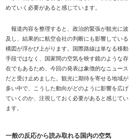
めていく必要があると感じています。
報道内容を整理すると、政治的緊張が観光に波
及し、結果的に航空会社の判断にも影響している
構図が浮かび上がります。国際路線は単なる移動
手段ではなく、国家間の空気を映す鏡のような存
在でもあるため、今回の発表は象徴的なニュース
だと受け止めました。観光に期待を寄せる地域が
多い中で、こうした動向がどのように影響を広げ
ていくのか、注視しておく必要があると感じてい
ます。
一般の反応から読み取れる国内の空気