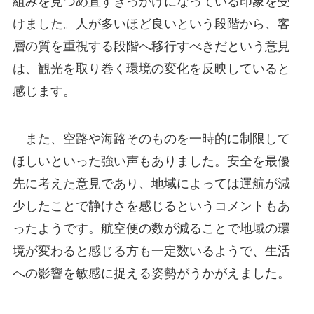
組みを見つめ直すきっかけになっている印象を受
けました。人が多いほど良いという段階から、客
層の質を重視する段階へ移行すべきだという意見
は、観光を取り巻く環境の変化を反映していると
感じます。
また、空路や海路そのものを一時的に制限して
ほしいといった強い声もありました。安全を最優
先に考えた意見であり、地域によっては運航が減
少したことで静けさを感じるというコメントもあ
ったようです。航空便の数が減ることで地域の環
境が変わると感じる方も一定数いるようで、生活
への影響を敏感に捉える姿勢がうかがえました。