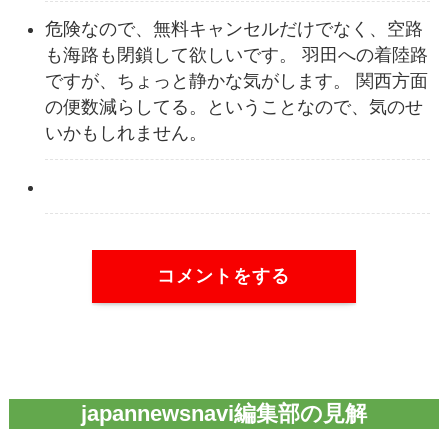
危険なので、無料キャンセルだけでなく、空路
も海路も閉鎖して欲しいです。 羽田への着陸路
ですが、ちょっと静かな気がします。 関西方面
の便数減らしてる。ということなので、気のせ
いかもしれません。
コメントをする
japannewsnavi編集部の見解