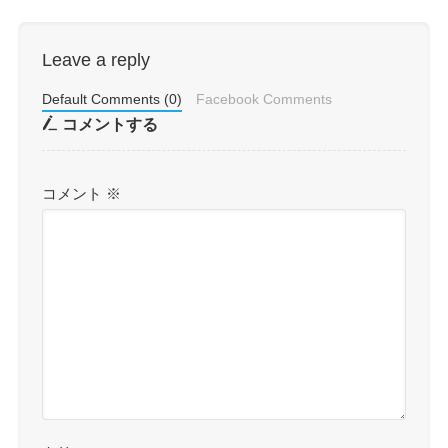
Leave a reply
Default Comments (0)
Facebook Comments
コメントする
コメント
※