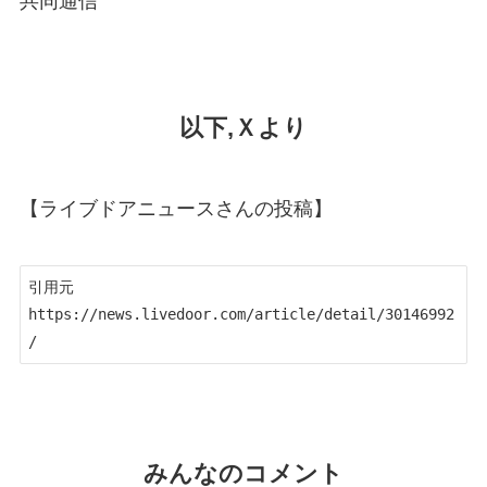
共同通信
以下,Ｘより
【ライブドアニュースさんの投稿】
引用元　
https://news.livedoor.com/article/detail/30146992
/
みんなのコメント