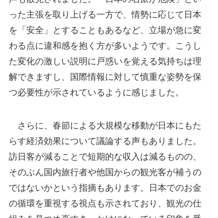
った主張を取り上げる一方で、情勢に応じて日本
を「安全」とすることもあるなど、立場が急に変
わる点に違和感を抱く方が多いようです。こうし
た変化の激しい説明に戸惑いを覚える気持ちは理
解できますし、国際情報に対して慎重な姿勢を保
つ必要性が示されているように感じました。
さらに、春節による大規模な移動が日本にもた
らす経済効果について議論する声もありました。
訪日客が減ることで短期的な収入は減るものの、
そのぶん国内旅行者や他国からの観光客が補うの
ではないかという指摘もあります。日本でのお金
の循環を重視する視点も示されており、観光の仕