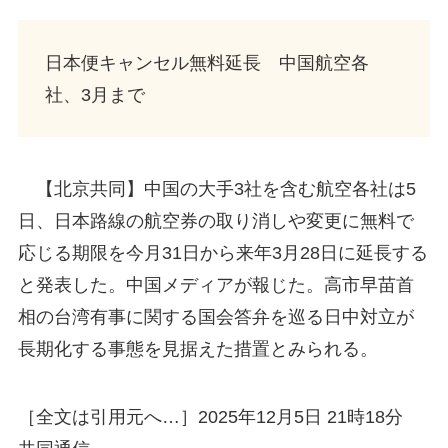
日本便キャンセル無料延長 中国航空各
社、3月まで
【北京共同】中国の大手3社を含む航空各社は5
日、日本路線の航空券の取り消しや変更に無料で
応じる期限を今月31日から来年3月28日に延長する
と発表した。中国メディアが報じた。高市早苗首
相の台湾有事に関する国会答弁を巡る日中対立が
長期化する事態を見据えた措置とみられる。
［全文は引用元へ…］2025年12月5日 21時18分