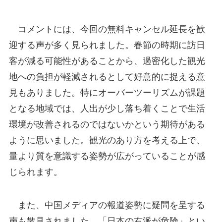
コメントには、今回の無料キャンセル延長を歓
迎する声が多く見られました。春節の時期に訪日
客が減る可能性があることから、過密化した観光
地への負担が軽減されるとして好意的に捉える意
見もありました。特にオーバーツーリズムが課題
となる地域では、人出が少し落ち着くことで生活
環境が改善されるのではないかという期待がある
ように思いました。観光のあり方を考える上で、
量より質を意識する姿勢が広がっていることが感
じられます。
また、中国メディアの報道姿勢に疑問を呈する
声も散見されました。「日本の右派が危険」とい