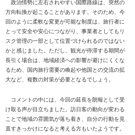
政治情勢に左右されやすい国際路線は、突然の
方向転換が起こることがあります。そのため、今
回のように柔軟な変更が可能な制度は、旅行者に
とって安全や安心につながり、事業者としてもリ
スク管理の一部として位置づけられるのではない
かと感じました。ただし、観光が停滞する期間が
長引く場合は、地域経済への影響が避けにくくな
るため、国内旅行需要の喚起や他国との交流の拡
大など、複数の対策が必要となるでしょう。
コメントの中には、今回の延長を朗報として受
け取る声が目立ちました。訪日客の動向が変わる
ことで地域の雰囲気が落ち着き、自分の行動を見
直すきっかけになると考える方もいたようです。