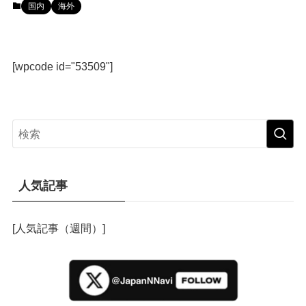
国内
海外
[wpcode id="53509"]
人気記事
[人気記事（週間）]