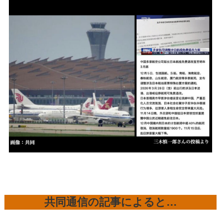
共同通信の記事によると…