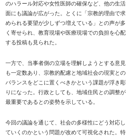
のハラール対応や女性医師の確保など、他の生活
面にも議論が広がった。とくに「宗教的理由で求
められる要望が少しずつ増えている」との声が多
く寄せられ、教育現場や医療現場での負担を心配
する投稿も見られた。
一方で、当事者側の立場を理解しようとする意見
も一定数あり、宗教的配慮と地域社会の現実との
バランスをどこに置くべきかという課題が浮き彫
りになった。行政としても、地域住民との調整が
最重要であるとの姿勢を示している。
今回の議論を通じて、社会の多様性にどう対応し
ていくのかという問題が改めて可視化された。特