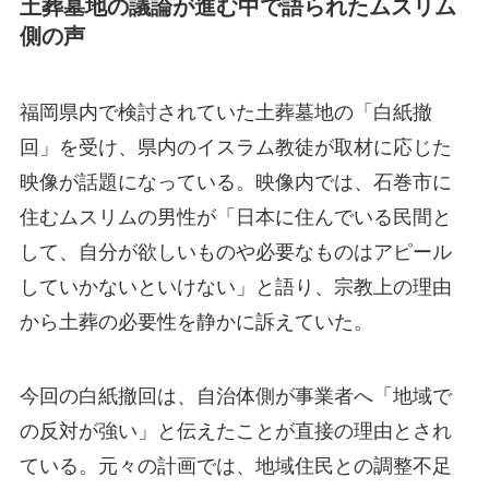
土葬墓地の議論が進む中で語られたムスリム
側の声
福岡県内で検討されていた土葬墓地の「白紙撤
回」を受け、県内のイスラム教徒が取材に応じた
映像が話題になっている。映像内では、石巻市に
住むムスリムの男性が「日本に住んでいる民間と
して、自分が欲しいものや必要なものはアピール
していかないといけない」と語り、宗教上の理由
から土葬の必要性を静かに訴えていた。
今回の白紙撤回は、自治体側が事業者へ「地域で
の反対が強い」と伝えたことが直接の理由とされ
ている。元々の計画では、地域住民との調整不足