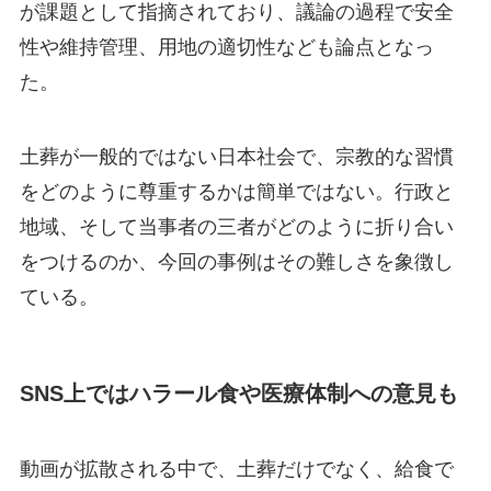
が課題として指摘されており、議論の過程で安全
性や維持管理、用地の適切性なども論点となっ
た。
土葬が一般的ではない日本社会で、宗教的な習慣
をどのように尊重するかは簡単ではない。行政と
地域、そして当事者の三者がどのように折り合い
をつけるのか、今回の事例はその難しさを象徴し
ている。
SNS上ではハラール食や医療体制への意見も
動画が拡散される中で、土葬だけでなく、給食で