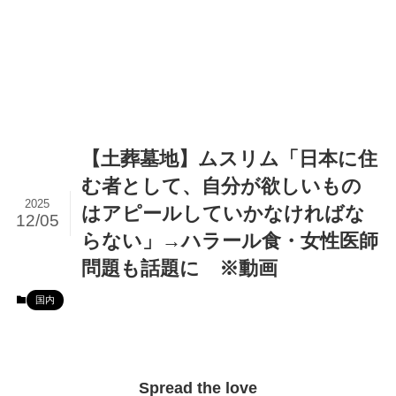
【土葬墓地】ムスリム「日本に住
む者として、自分が欲しいもの
2025
はアピールしていかなければな
12/05
らない」→ハラール食・女性医師
問題も話題に ※動画
国内
Spread the love