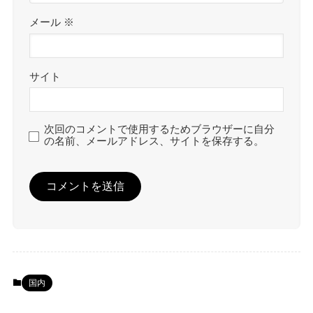
メール
※
サイト
次回のコメントで使用するためブラウザーに自分
の名前、メールアドレス、サイトを保存する。
国内