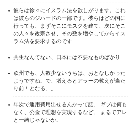
彼らは徐々にイスラム法を欲しがります。これ
は彼らのジハードの一部です。彼らはどの国に
行っても、まずそこにモスクを建て、次にそこ
の人々を改宗させ、その数を増やしてからイス
ラム法を要求するのです
共生なんてない、日本には不要なものばかり
欧州でも、人数少ないうちは、おとなしかった
ようですね。で、増えるとアラーの教えが当た
り前！となる。。
年次で運用費用出せるんかって話。 ギブは何も
なく、公金で理想を実現するなど、 まるでアレ
と一緒じゃないか。