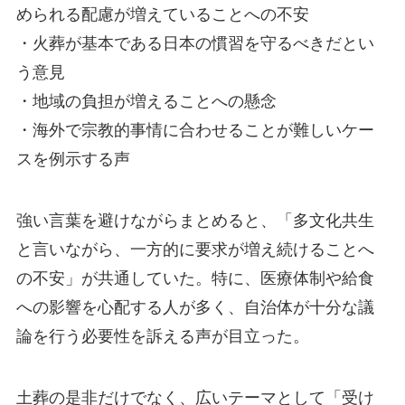
められる配慮が増えていることへの不安
・火葬が基本である日本の慣習を守るべきだとい
う意見
・地域の負担が増えることへの懸念
・海外で宗教的事情に合わせることが難しいケー
スを例示する声
強い言葉を避けながらまとめると、「多文化共生
と言いながら、一方的に要求が増え続けることへ
の不安」が共通していた。特に、医療体制や給食
への影響を心配する人が多く、自治体が十分な議
論を行う必要性を訴える声が目立った。
土葬の是非だけでなく、広いテーマとして「受け