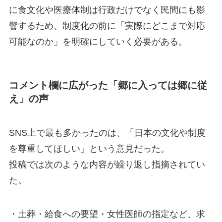
に食文化や医療体制は行政だけでなく民間にも影
響するため、制度化の前に「実際にどこまで対応
可能なのか」を明確にしていく必要がある。
コメント欄に広がった「郷に入っては郷に従
え」の声
SNS上で最も多かったのは、「日本の文化や制度
を尊重してほしい」という意見だった。
投稿では次のような内容が繰り返し指摘されてい
た。
・土葬・給食への要望・女性医師の指定など、求