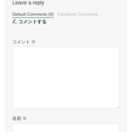
Leave a reply
Default Comments (0)
Facebook Comments
コメントする
コメント
※
名前
※