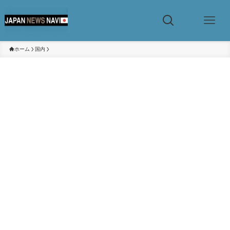
ホーム
国内