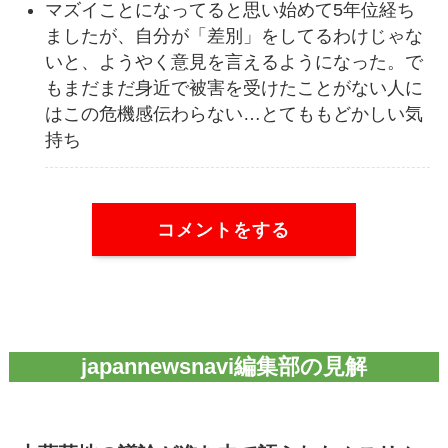
マズイことになってると思い始めて5年位経ち
ましたが、自分が「差別」をしてるわけじゃな
いと、ようやく意見を言えるようになった。で
もまだまだ身近で被害を受けたことがない人に
はこの危機感伝わらない…とてももどかしい気
持ち
コメントをする
japannewsnavi編集部の見解