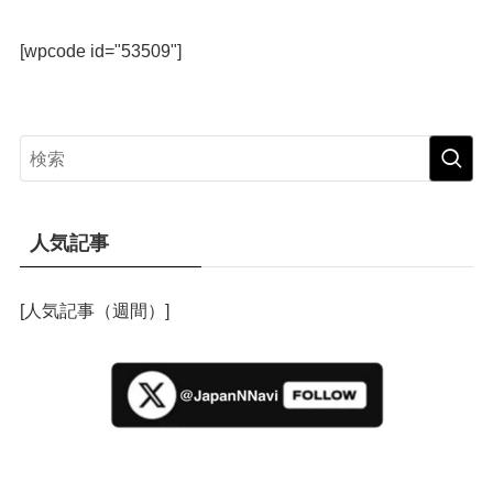
[wpcode id="53509"]
人気記事
[人気記事（週間）]