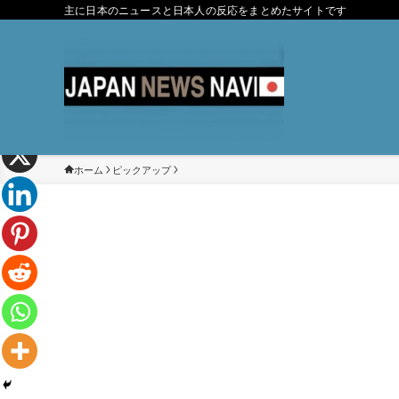
主に日本のニュースと日本人の反応をまとめたサイトです
ホーム
ピックアップ