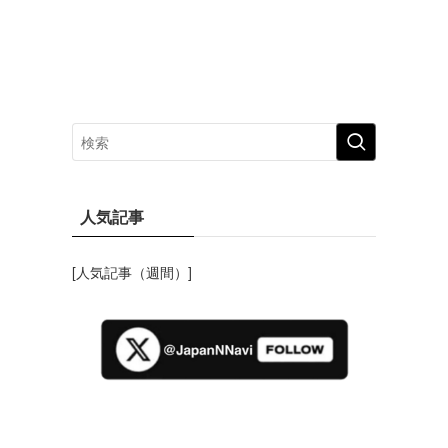
」
人気記事
[人気記事（週間）]