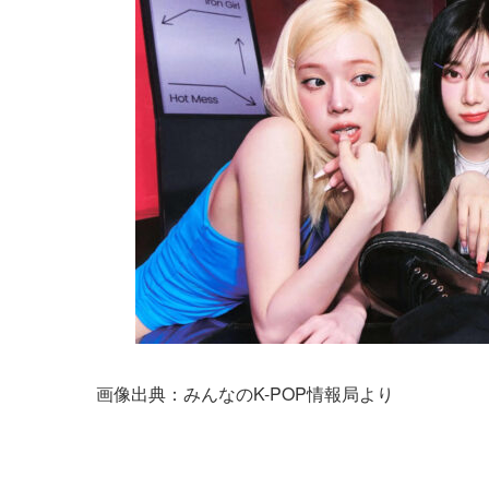
画像出典：みんなのK-POP情報局より