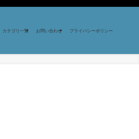
カテゴリ一覧
お問い合わせ
プライバシーポリシー