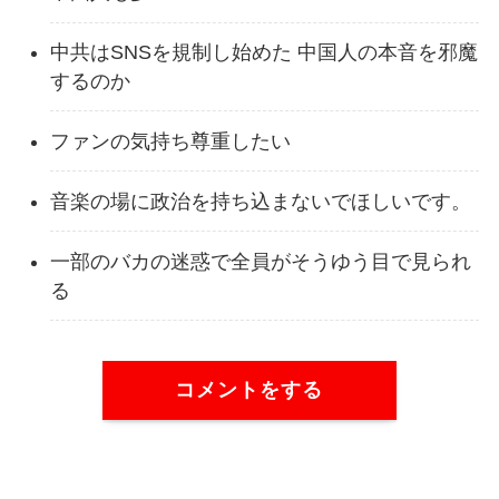
中共はSNSを規制し始めた 中国人の本音を邪魔
するのか
ファンの気持ち尊重したい
音楽の場に政治を持ち込まないでほしいです。
一部のバカの迷惑で全員がそうゆう目で見られ
る
コメントをする