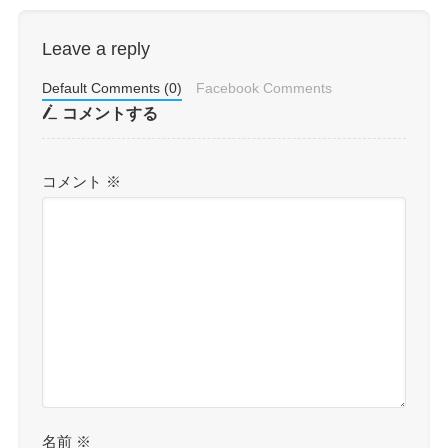
Leave a reply
Default Comments (0)
Facebook Comments
コメントする
コメント
※
名前
※