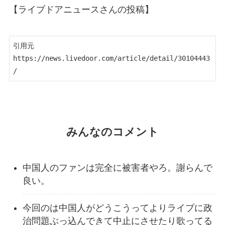
【ライブドアニュースさんの投稿】
引用元　
https://news.livedoor.com/article/detail/30104443
/
みんなのコメント
中国人のファンは完全に被害者やろ。謝らんで
良い。
今回のは中国人がどうこうってよりライブに政
治問題ぶっ込んできて中止にさせたり歌ってる