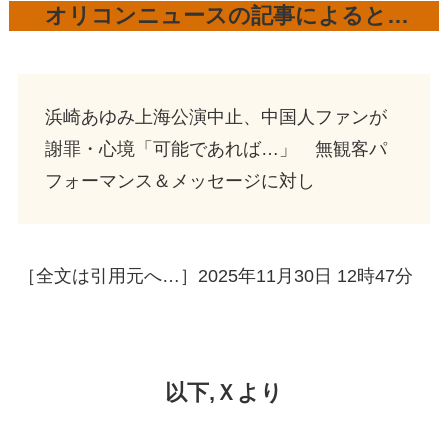
オリコンニュースの記事によると…
浜崎あゆみ上海公演中止、中国人ファンが
謝罪・心境「可能であれば…」 無観客パ
フォーマンス＆メッセージに対し
［全文は引用元へ…］2025年11月30日 12時47分
以下,Ｘより