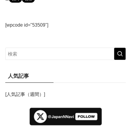
[wpcode id="53509"]
人気記事
[人気記事（週間）]