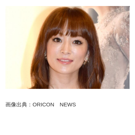
画像出典：ORICON NEWS