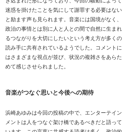
き込まれた形になっており、今回の騒動によって
迷惑を掛けたことを気にして謝罪する必要はない
と励ます声も見られます。音楽には国境がなく、
政治の事情とは別に人と人との間で自然に生まれ
るつながりを大切にしたいという考え方が多くの
読み手に共有されているようでした。コメントに
はさまざまな視点が並び、状況の複雑さをあらた
めて感じさせられました。
音楽がつなぐ思いと今後への期待
浜崎あゆみは今回の投稿の中で、エンターテイン
メントは人をつなぐ架け橋であるべきだと語って
います。この言葉に共感する読者は多く、政治的