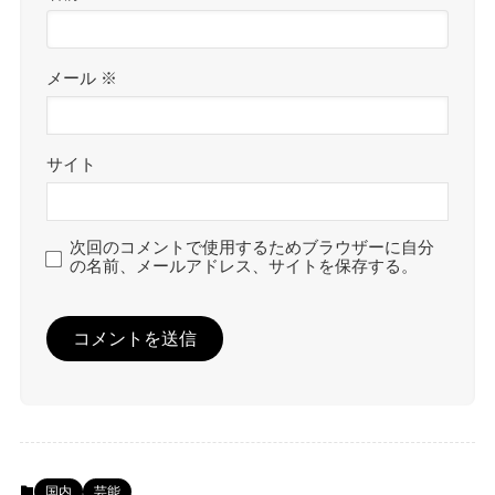
メール
※
サイト
次回のコメントで使用するためブラウザーに自分
の名前、メールアドレス、サイトを保存する。
国内
芸能