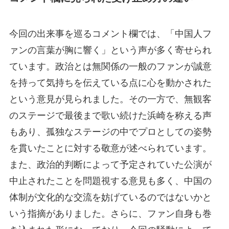
今回の出来事を巡るコメント欄では、「中国人フ
ァンの言葉が胸に響く」という声が多く寄せられ
ています。政治とは無関係の一般のファンが誠意
を持って気持ちを伝えている点に心を動かされた
という意見が見られました。その一方で、無観客
のステージで最後まで歌い続けた浜崎を称える声
もあり、孤独なステージの中でプロとしての姿勢
を貫いたことに対する敬意が述べられています。
また、政治的判断によって予定されていた公演が
中止されたことを問題視する意見も多く、中国の
体制が文化的な交流を妨げているのではないかと
いう指摘がありました。さらに、ファン自身も巻