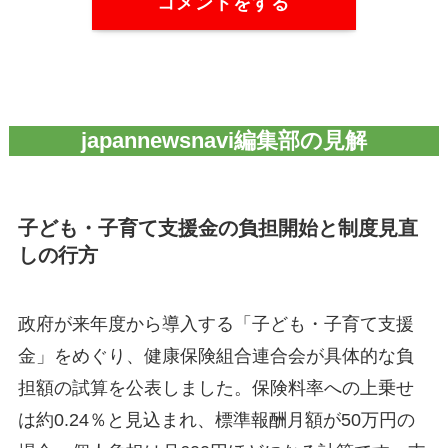
コメントをする
japannewsnavi編集部の見解
子ども・子育て支援金の負担開始と制度見直
しの行方
政府が来年度から導入する「子ども・子育て支援
金」をめぐり、健康保険組合連合会が具体的な負
担額の試算を公表しました。保険料率への上乗せ
は約0.24％と見込まれ、標準報酬月額が50万円の