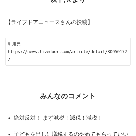
【ライブドアニュースさんの投稿】
引用元　
https://news.livedoor.com/article/detail/30050172
/
みんなのコメント
絶対反対！ まず減税！減税！減税！
子どもを出しに増税するのやめてもらっていい