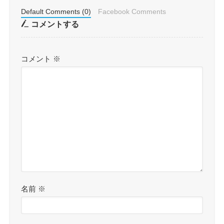
Default Comments (0)
Facebook Comments
コメントする
コメント
※
名前
※