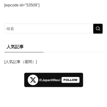
[wpcode id="53509"]
人気記事
[人気記事（週間）]