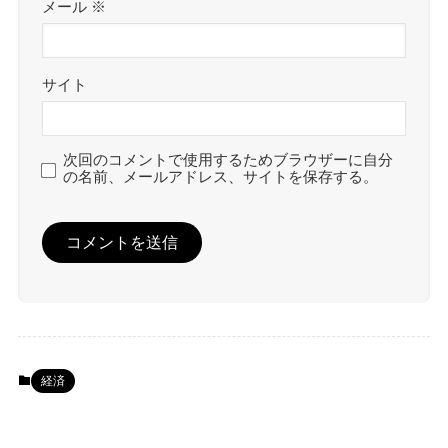
メール
※
サイト
次回のコメントで使用するためブラウザーに自分
の名前、メールアドレス、サイトを保存する。
経済