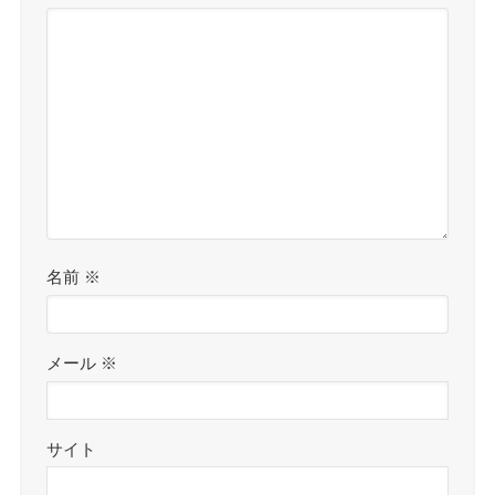
名前
※
メール
※
サイト