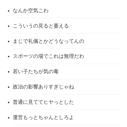
なんか空気こわ
こういうの見ると萎える
まじで礼儀とかどうなってんの
スポーツの場でこれは無理だわ
若い子たちが気の毒
政治の影響ありすぎじゃね
普通に見ててヒヤっとした
運営もっとちゃんとしろよ