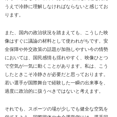
うえで冷静に理解しなければならないと感じてお
ります。
また、国内の政治状況を踏まえても、こうした映
像はすぐに議論の材料として使われがちです。安
全保障や外交政策の話題が加熱しやすい今の情勢
においては、国民感情も揺れやすく、映像ひとつ
で空気が一気に動くことがあります。私は、こう
したときこそ冷静さが必要だと思っております。
若い選手が国際舞台で経験した一瞬の出来事を、
過度に政治的に扱うべきではないと考えます。
それでも、スポーツの場が少しでも健全な空気を