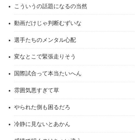
こういうの話題になるの当然
動画だけじゃ判断むずいな
選手たちのメンタル心配
変なとこで緊張走りそう
国際試合って本当たいへん
雰囲気悪すぎて草
やられた側も困るだろ
冷静に見ないとあかん