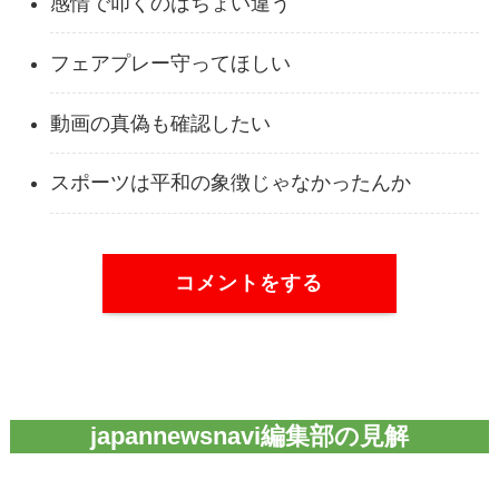
感情で叩くのはちょい違う
フェアプレー守ってほしい
動画の真偽も確認したい
スポーツは平和の象徴じゃなかったんか
コメントをする
japannewsnavi編集部の見解