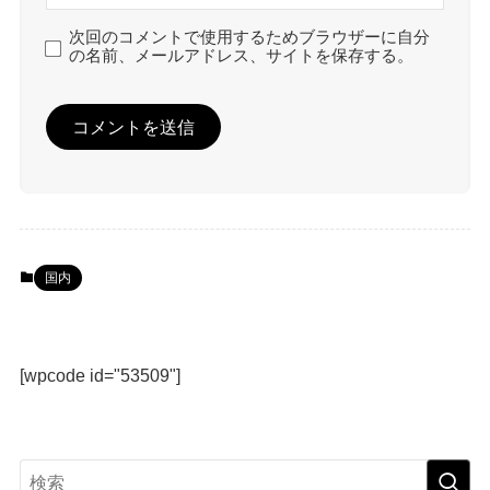
次回のコメントで使用するためブラウザーに自分
の名前、メールアドレス、サイトを保存する。
国内
[wpcode id="53509"]