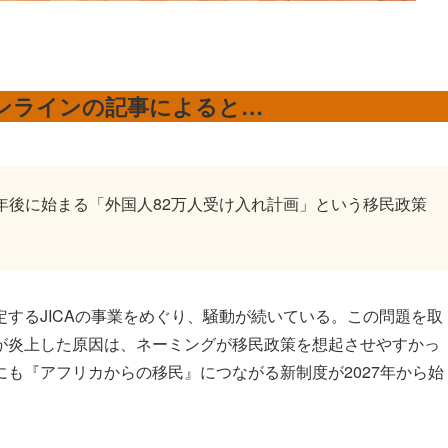
ンラインの記事によると…
年後に始まる「外国人82万人受け入れ計画」という移民政策
するJICAの事業をめぐり、騒動が続いている。この問題を取
が炎上した原因は、ネーミングが移民政策を想起させやすかっ
も『アフリカからの移民』につながる新制度が2027年から始