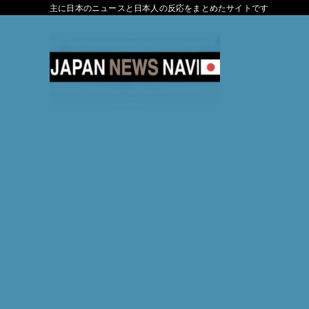
主に日本のニュースと日本人の反応をまとめたサイトです