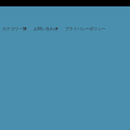
カテゴリ一覧
お問い合わせ
プライバシーポリシー