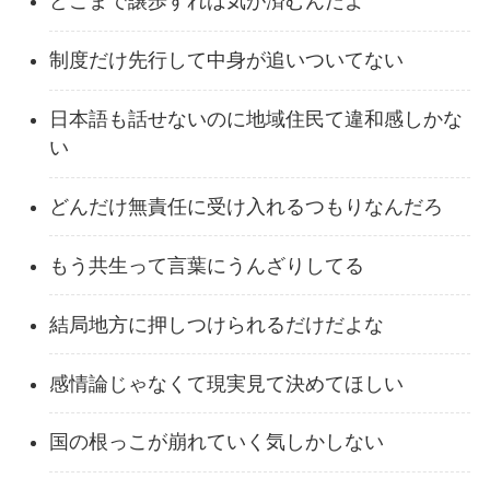
どこまで譲歩すれば気が済むんだよ
制度だけ先行して中身が追いついてない
日本語も話せないのに地域住民て違和感しかな
い
どんだけ無責任に受け入れるつもりなんだろ
もう共生って言葉にうんざりしてる
結局地方に押しつけられるだけだよな
感情論じゃなくて現実見て決めてほしい
国の根っこが崩れていく気しかしない