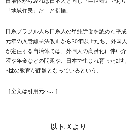
自治体からみれば日本人と同じ『生活者』であり
『地域住民』だ」と指摘。
日系ブラジル人ら日系人の単純労働を認めた平成
元年の入管難民法改正から30年以上たち、外国人
が定住する自治体では、外国人の高齢化に伴い介
護や年金などの問題や、日本で生まれ育った2世、
3世の教育が課題となっているという。
［全文は引用元へ…］
以下,Ｘより