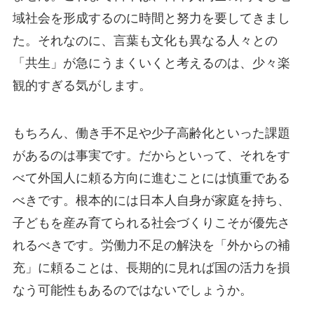
域社会を形成するのに時間と努力を要してきまし
た。それなのに、言葉も文化も異なる人々との
「共生」が急にうまくいくと考えるのは、少々楽
観的すぎる気がします。
もちろん、働き手不足や少子高齢化といった課題
があるのは事実です。だからといって、それをす
べて外国人に頼る方向に進むことには慎重である
べきです。根本的には日本人自身が家庭を持ち、
子どもを産み育てられる社会づくりこそが優先さ
れるべきです。労働力不足の解決を「外からの補
充」に頼ることは、長期的に見れば国の活力を損
なう可能性もあるのではないでしょうか。