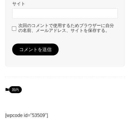
サイト
次回のコメントで使用するためブラウザーに自分
の名前、メールアドレス、サイトを保存する。
国内
[wpcode id="53509"]