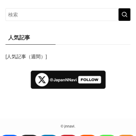
人気記事
[人気記事（週間）]
©
jnnavi.