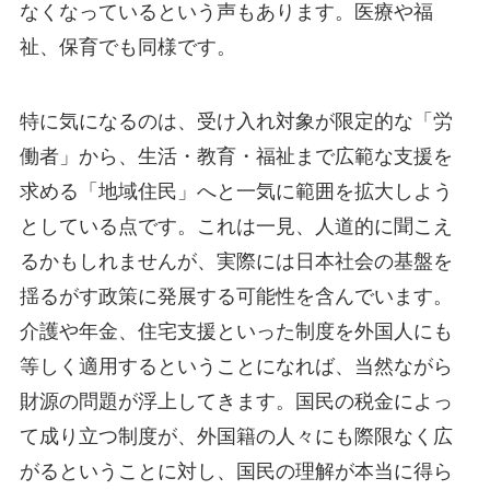
なくなっているという声もあります。医療や福
祉、保育でも同様です。
特に気になるのは、受け入れ対象が限定的な「労
働者」から、生活・教育・福祉まで広範な支援を
求める「地域住民」へと一気に範囲を拡大しよう
としている点です。これは一見、人道的に聞こえ
るかもしれませんが、実際には日本社会の基盤を
揺るがす政策に発展する可能性を含んでいます。
介護や年金、住宅支援といった制度を外国人にも
等しく適用するということになれば、当然ながら
財源の問題が浮上してきます。国民の税金によっ
て成り立つ制度が、外国籍の人々にも際限なく広
がるということに対し、国民の理解が本当に得ら