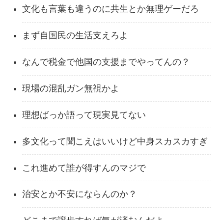
文化も言葉も違うのに共生とか無理ゲーだろ
まず自国民の生活支えろよ
なんで税金で他国の支援までやってんの？
現場の混乱ガン無視かよ
理想ばっか語って現実見てない
多文化って聞こえはいいけど中身スカスカすぎ
これ進めて誰が得すんのマジで
治安とか不安にならんのか？