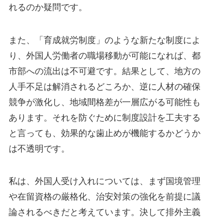
れるのか疑問です。
また、「育成就労制度」のような新たな制度によ
り、外国人労働者の職場移動が可能になれば、都
市部への流出は不可避です。結果として、地方の
人手不足は解消されるどころか、逆に人材の確保
競争が激化し、地域間格差が一層広がる可能性も
あります。それを防ぐために制度設計を工夫する
と言っても、効果的な歯止めが機能するかどうか
は不透明です。
私は、外国人受け入れについては、まず国境管理
や在留資格の厳格化、治安対策の強化を前提に議
論されるべきだと考えています。決して排外主義