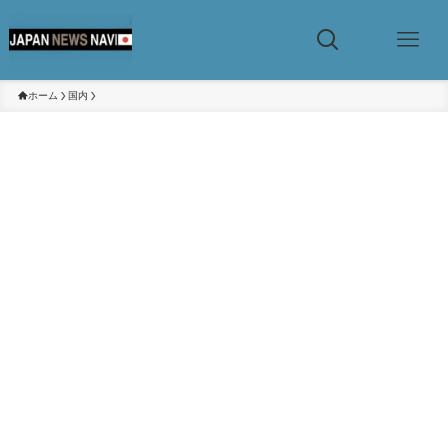
ホーム
国内