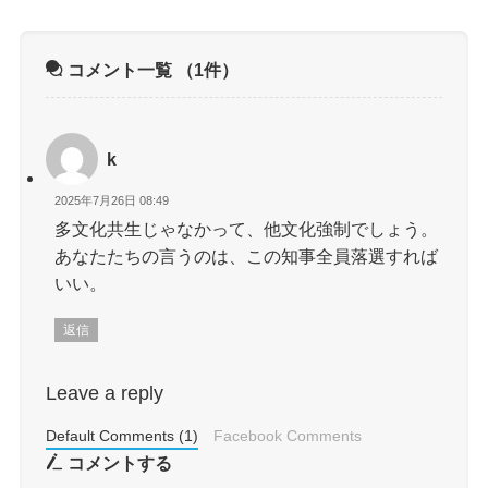
コメント一覧
（1件）
k
2025年7月26日 08:49
多文化共生じゃなかって、他文化強制でしょう。
あなたたちの言うのは、この知事全員落選すれば
いい。
返信
Leave a reply
Default Comments (1)
Facebook Comments
コメントする