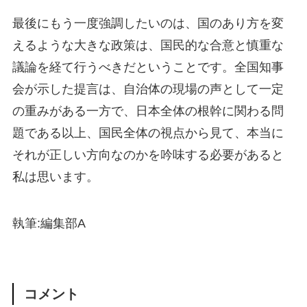
最後にもう一度強調したいのは、国のあり方を変
えるような大きな政策は、国民的な合意と慎重な
議論を経て行うべきだということです。全国知事
会が示した提言は、自治体の現場の声として一定
の重みがある一方で、日本全体の根幹に関わる問
題である以上、国民全体の視点から見て、本当に
それが正しい方向なのかを吟味する必要があると
私は思います。
執筆:編集部A
コメント