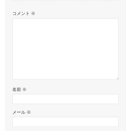
コメント
※
名前
※
メール
※