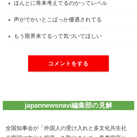
ほんとに将来考えてるのかってレベル
声がでかいとこばっか優遇されてる
もう限界来てるって気づいてほしい
コメントをする
japannewsnavi編集部の見解
全国知事会が「外国人の受け入れと多文化共生社