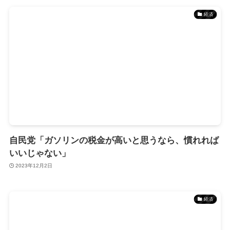
経済
自民党「ガソリンの税金が高いと思うなら、慣れれば
いいじゃない」
2023年12月2日
経済