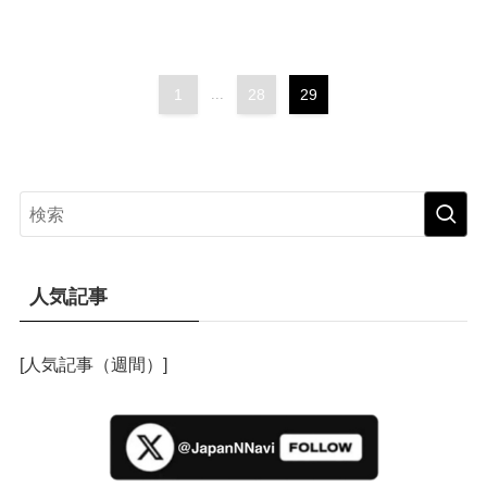
1
...
28
29
人気記事
[人気記事（週間）]