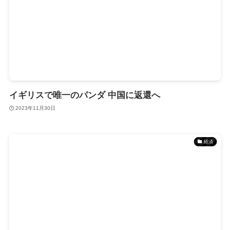
イギリスで唯一のパンダ 中国に返還へ
2023年11月30日
経済