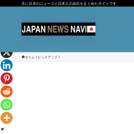
主に日本のニュースと日本人の反応をまとめたサイトです
ホーム
ピックアップ