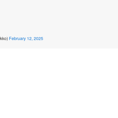
ko)
February 12, 2025