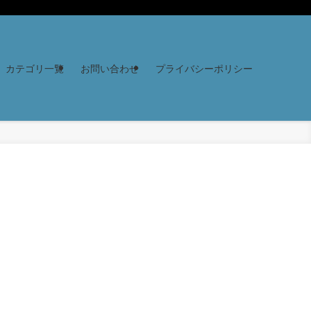
カテゴリ一覧
お問い合わせ
プライバシーポリシー