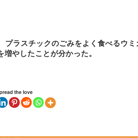
 プラスチックのごみをよく食べるウミ
を増やしたことが分かった。
pread the love