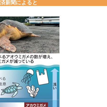
経済新聞によると