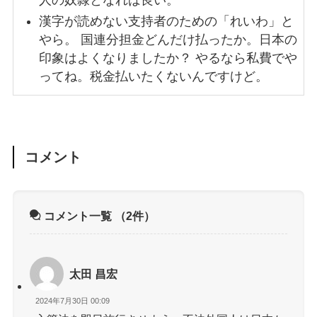
漢字が読めない支持者のための「れいわ」と
やら。 国連分担金どんだけ払ったか。日本の
印象はよくなりましたか？ やるなら私費でや
ってね。税金払いたくないんですけど。
コメント
コメント一覧
（2件）
太田 昌宏
2024年7月30日 00:09