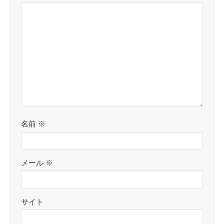
名前
※
メール
※
サイト