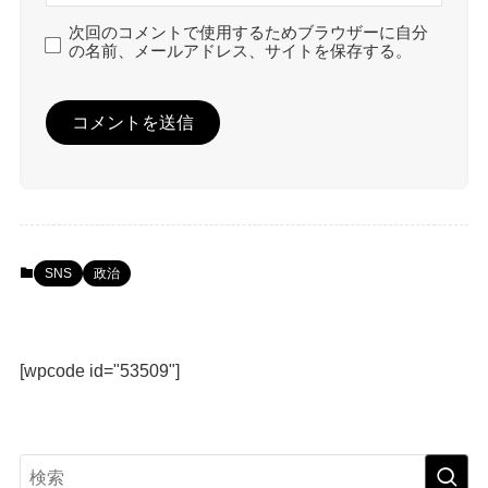
次回のコメントで使用するためブラウザーに自分
の名前、メールアドレス、サイトを保存する。
SNS
政治
[wpcode id="53509"]