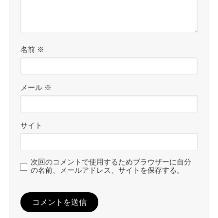
名前
※
メール
※
サイト
次回のコメントで使用するためブラウザーに自分
の名前、メールアドレス、サイトを保存する。