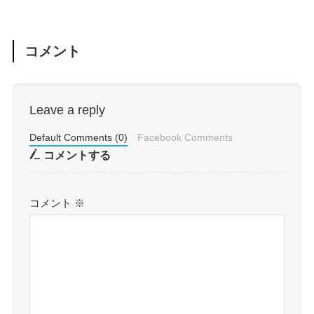
コメント
Leave a reply
Default Comments (0)
Facebook Comments
コメントする
コメント
※