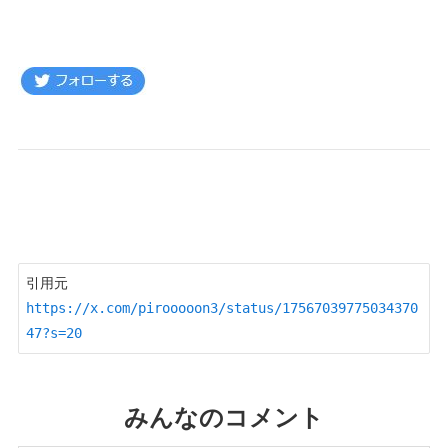
引用元　
https://x.com/pirooooon3/status/17567039775034370
47?s=20
みんなのコメント