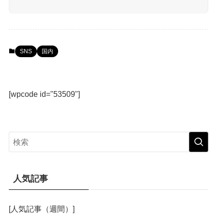
SNS
国内
[wpcode id="53509"]
人気記事
[人気記事（週間）]