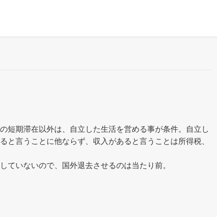
の短期滞在以外は、自立した生活を営める事が条件。自立し
ると言うことに他ならず、収入があると言うことは所得税、
していないので、国外退去させるのは当たり前。