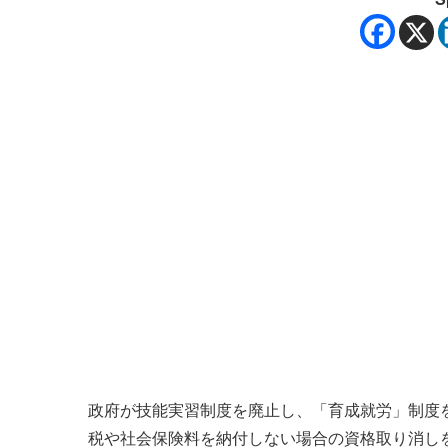
政府が技能実習制度を廃止し、「育成就労」制度
税や社会保険料を納付しない場合の資格取り消し