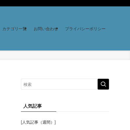
カテゴリ一覧
お問い合わせ
プライバシーポリシー
人気記事
[人気記事（週間）]