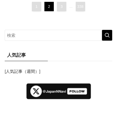
1
2
3
...
338
人気記事
[人気記事（週間）]