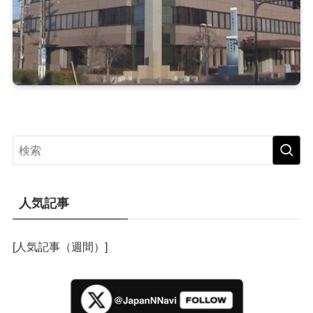
人気記事
[人気記事（週間）]