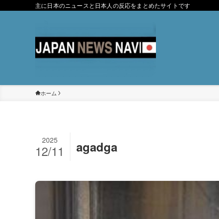
主に日本のニュースと日本人の反応をまとめたサイトです
ホーム
2025
agadga
12/11