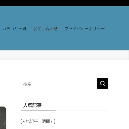
カテゴリ一覧
お問い合わせ
プライバシーポリシー
人気記事
[人気記事（週間）]