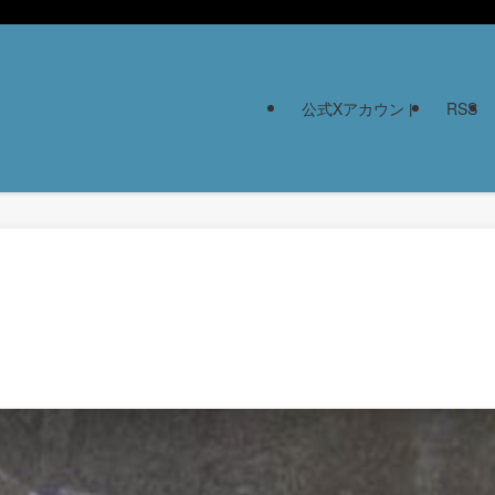
公式Xアカウント
RSS