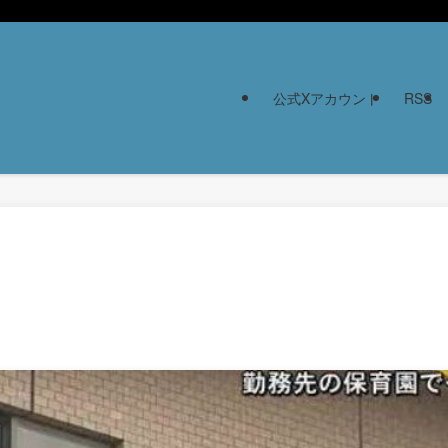
公式Xアカウント
RSS