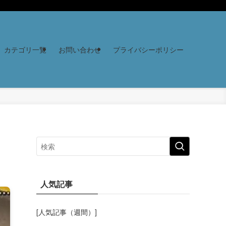
カテゴリ一覧
お問い合わせ
プライバシーポリシー
人気記事
[人気記事（週間）]