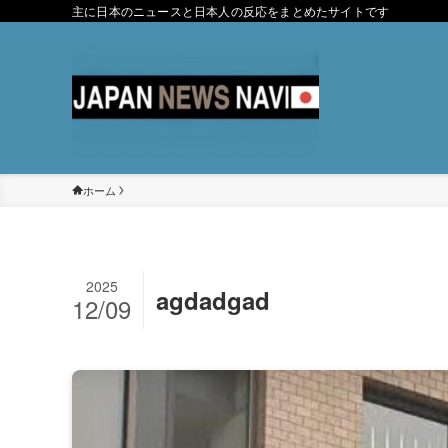
主に日本のニュースと日本人の反応をまとめたサイトです
ホーム
2025
agdadgad
12/09