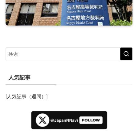
人気記事
[人気記事（週間）]