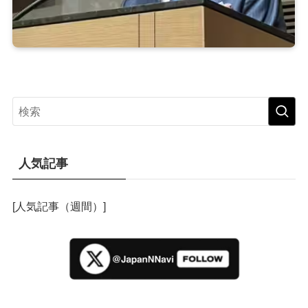
人気記事
[人気記事（週間）]