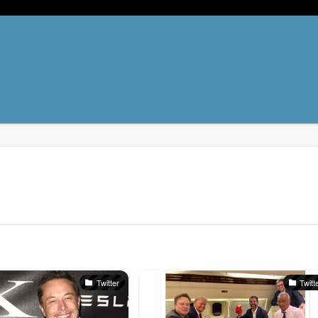
Twitter
Twitt