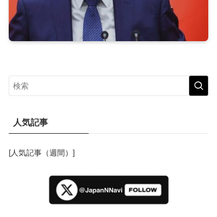
人気記事
[人気記事（週間）]