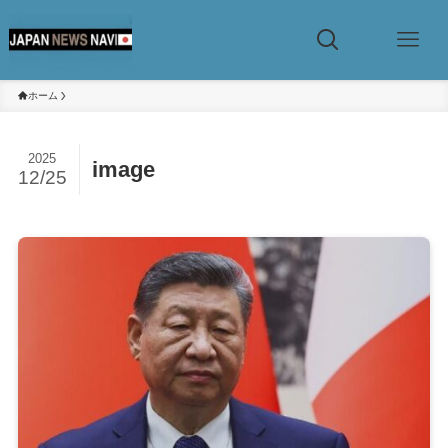
ホーム
2025
image
12/25